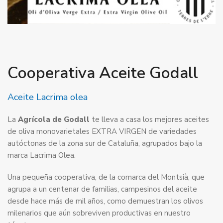
Cooperativa Aceite Godall
Aceite Lacrima olea
La
Agrícola de Godall
te lleva a casa los mejores aceites
de oliva monovarietales EXTRA VIRGEN de variedades
autóctonas de la zona sur de Cataluña, agrupados bajo la
marca Lacrima Olea.
Una pequeña cooperativa, de la comarca del Montsià, que
agrupa a un centenar de familias, campesinos del aceite
desde hace más de mil años, como demuestran los olivos
milenarios que aún sobreviven productivas en nuestro