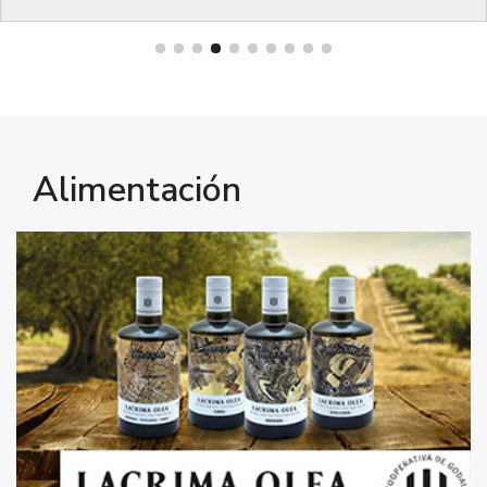
Bienestar
Alimentación