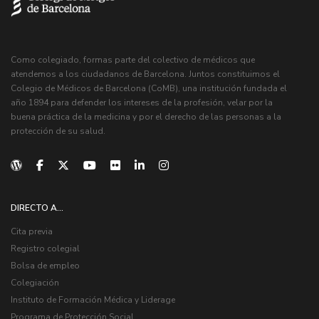
Como colegiado, formas parte del colectivo de médicos que
atendemos a los ciudadanos de Barcelona. Juntos constituimos el
Colegio de Médicos de Barcelona (CoMB), una institución fundada el
año 1894 para defender los intereses de la profesión, velar por la
buena práctica de la medicina y por el derecho de las personas a la
protección de su salud.
DIRECTO A...
Cita previa
Registro colegial
Bolsa de empleo
Colegiación
Instituto de Formación Médica y Liderage
Programa de Protección Social