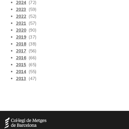
2024
(72)
2023
(59)
2022
(52)
2021
(57)
2020
(90)
2019
(37)
2018
(38)
2017
(56)
2016
(66)
2015
(65)
2014
(55)
2013
(47)