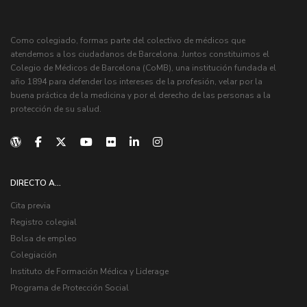
Como colegiado, formas parte del colectivo de médicos que
atendemos a los ciudadanos de Barcelona. Juntos constituimos el
Colegio de Médicos de Barcelona (CoMB), una institución fundada el
año 1894 para defender los intereses de la profesión, velar por la
buena práctica de la medicina y por el derecho de las personas a la
protección de su salud.
DIRECTO A...
Cita previa
Registro colegial
Bolsa de empleo
Colegiación
Instituto de Formación Médica y Liderage
Programa de Protección Social