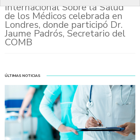
Internacional Sobre la Salud
de los Médicos celebrada en
Londres, donde participó Dr.
Jaume Padrós, Secretario del
COMB
ÚLTIMAS NOTICIAS