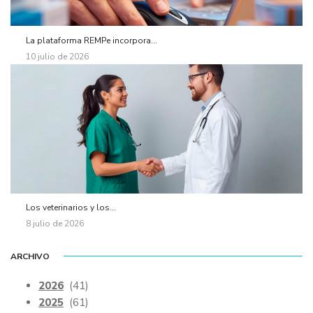
La plataforma REMPe incorpora...
10 julio de 2026
Los veterinarios y los...
8 julio de 2026
ARCHIVO
2026
(41)
2025
(61)