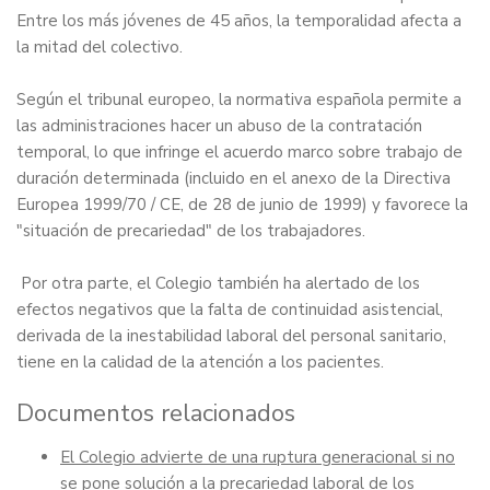
Entre los más jóvenes de 45 años, la temporalidad afecta a
la mitad del colectivo.
Según el tribunal europeo, la normativa española permite a
las administraciones hacer un abuso de la contratación
temporal, lo que infringe el acuerdo marco sobre trabajo de
duración determinada (incluido en el anexo de la Directiva
Europea 1999/70 / CE, de 28 de junio de 1999) y favorece la
"situación de precariedad" de los trabajadores.
Por otra parte, el Colegio también ha alertado de los
efectos negativos que la falta de continuidad asistencial,
derivada de la inestabilidad laboral del personal sanitario,
tiene en la calidad de la atención a los pacientes.
Documentos relacionados
El Colegio advierte de una ruptura generacional si no
se pone solución a la precariedad laboral de los