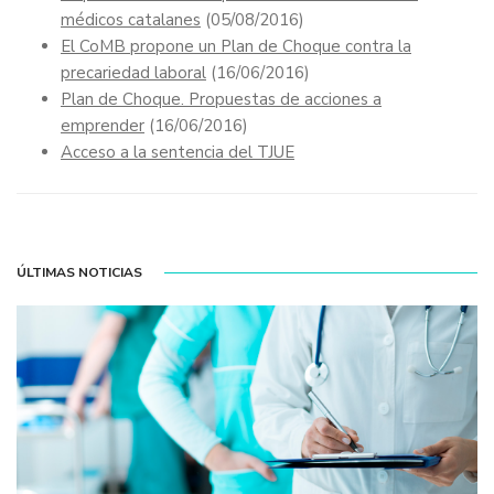
médicos catalanes
(05/08/2016)
El CoMB propone un Plan de Choque contra la
precariedad laboral
(16/06/2016)
Plan de Choque. Propuestas de acciones a
emprender
(16/06/2016)
Acceso a la sentencia del TJUE
ÚLTIMAS NOTICIAS