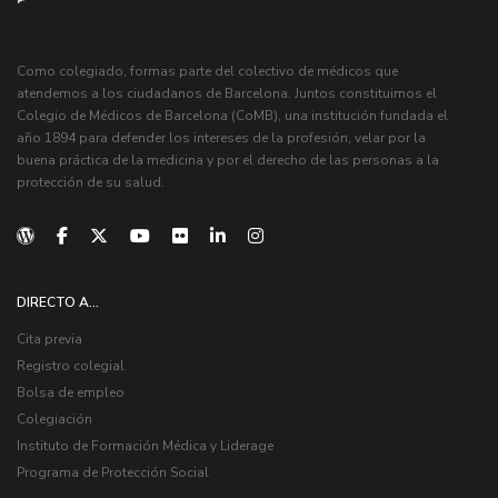
Como colegiado, formas parte del colectivo de médicos que
atendemos a los ciudadanos de Barcelona. Juntos constituimos el
Colegio de Médicos de Barcelona (CoMB), una institución fundada el
año 1894 para defender los intereses de la profesión, velar por la
buena práctica de la medicina y por el derecho de las personas a la
protección de su salud.
DIRECTO A...
Cita previa
Registro colegial
Bolsa de empleo
Colegiación
Instituto de Formación Médica y Liderage
Programa de Protección Social