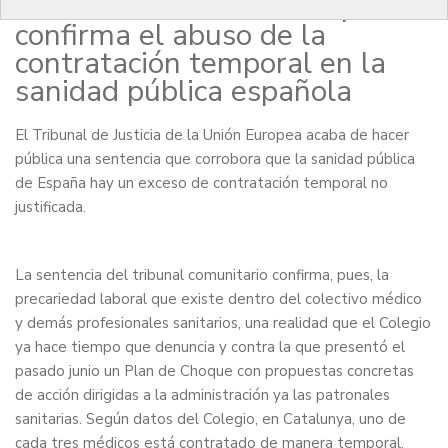
Justicia de la Unión Europea
confirma el abuso de la
contratación temporal en la
sanidad pública española
El Tribunal de Justicia de la Unión Europea acaba de hacer
pública una sentencia que corrobora que la sanidad pública
de España hay un exceso de contratación temporal no
justificada.
La sentencia del tribunal comunitario confirma, pues, la
precariedad laboral que existe dentro del colectivo médico
y demás profesionales sanitarios, una realidad que el Colegio
ya hace tiempo que denuncia y contra la que presentó el
pasado junio un
Plan de Choque
con propuestas concretas
de acción dirigidas a la administración ya las patronales
sanitarias. Según datos del Colegio, en Catalunya, uno de
cada tres médicos está contratado de manera temporal.