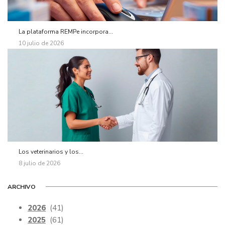
La plataforma REMPe incorpora...
10 julio de 2026
Los veterinarios y los...
8 julio de 2026
ARCHIVO
2026
(41)
2025
(61)