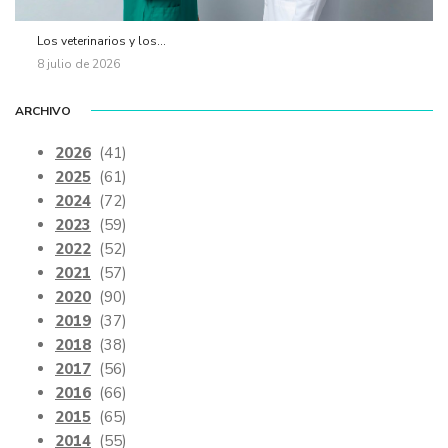
Los veterinarios y los...
8 julio de 2026
ARCHIVO
2026
(41)
2025
(61)
2024
(72)
2023
(59)
2022
(52)
2021
(57)
2020
(90)
2019
(37)
2018
(38)
2017
(56)
2016
(66)
2015
(65)
2014
(55)