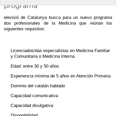
programa
elevisió de Catalunya busca para un nuevo programa
dos profesionales de la Medicina que reúnan los
siguientes requisitos:
Licenciados/das especialistas en Medicina Familiar
y Comunitaria o Medicina Interna
Edad: entre 30 y 50 años
Experiencia mínima de 5 años en Atención Primaria
Dominio del catalán hablado
Capacidad comunicativa
Capacidad divulgativa
Disponibilidad