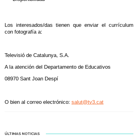
Los interesados/das tienen que enviar el currículum
con fotografía a:
Televisió de Catalunya, S.A.
A la atención del Departamento de Educativos
08970 Sant Joan Despí
O bien al correo electrónico:
salut@tv3.cat
ÚLTIMAS NOTICIAS