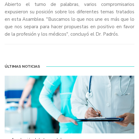
Abierto el turno de palabras, varios compromisarios
expusieron su posición sobre los diferentes temas tratados
en esta Asamblea. "Buscamos lo que nos une es más que lo
que nos separa para hacer propuestas en positivo en favor
de la profesión y los médicos", concluyó el Dr. Padrós.
ÚLTIMAS NOTICIAS