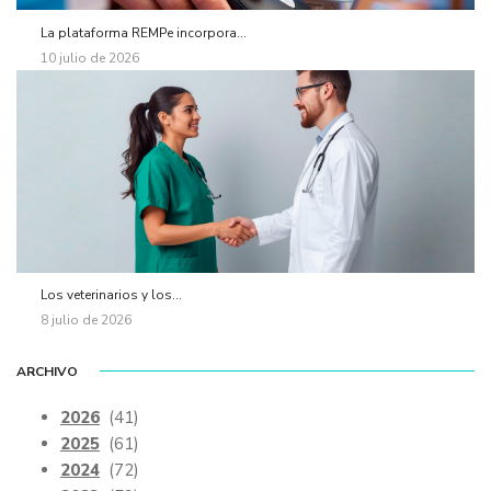
La plataforma REMPe incorpora...
10 julio de 2026
Los veterinarios y los...
8 julio de 2026
ARCHIVO
2026
(41)
2025
(61)
2024
(72)