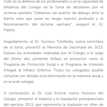
todo en la defensa de los profesionales y en la capacidad de
influencia del Colegio en la toma de decisiones por el
sistema sanitario "Debemos ser puente de diálogo ante la
fuerte crisis que pone en riesgo nuestra profesión y el
funcionamiento del sistema sanitario", aseguró el Dr.
Padrós.
Seguidamente, el Dr. Gustavo Tolchinsky, nuevo secretario
de la Junta, presentó la Memoria de Secretaría de 2013.
Expuso las actividades realizadas por el Colegio a lo largo
del último año, poniendo énfasis en proyectos como el
Programa de Protección Social o el Programa de Atención
Integral al Médico Enfermo. Todos los colegiados podrán
consultar con detalle esta información en la memoria anual y
en la web colegial.
A continuación, el Dr. Lluís Esteve, nuevo tesorero del
Colegio, presentó el balance y la liquidación presupuestaria
del ejercicio 2013, que representa la traslación en cifras de