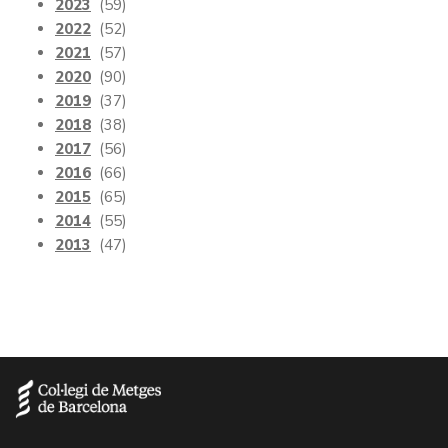
2023
(59)
2022
(52)
2021
(57)
2020
(90)
2019
(37)
2018
(38)
2017
(56)
2016
(66)
2015
(65)
2014
(55)
2013
(47)