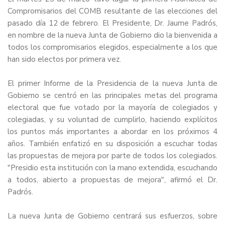
Compromisarios del COMB resultante de las elecciones del
pasado día 12 de febrero. El Presidente, Dr. Jaume Padrós,
en nombre de la nueva Junta de Gobierno dio la bienvenida a
todos los compromisarios elegidos, especialmente a los que
han sido electos por primera vez.
El primer Informe de la Presidencia de la nueva Junta de
Gobierno se centró en las principales metas del programa
electoral que fue votado por la mayoría de colegiados y
colegiadas, y su voluntad de cumplirlo, haciendo explícitos
los puntos más importantes a abordar en los próximos 4
años. También enfatizó en su disposición a escuchar todas
las propuestas de mejora por parte de todos los colegiados.
"Presidio esta institución con la mano extendida, escuchando
a todos, abierto a propuestas de mejora", afirmó el Dr.
Padrós.
La nueva Junta de Gobierno centrará sus esfuerzos, sobre