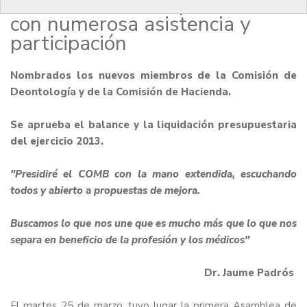
Asamblea de Compromisarios
con numerosa asistencia y
participación
Nombrados los nuevos miembros de la Comisión de
Deontología y de la Comisión de Hacienda.
Se aprueba el balance y la liquidación presupuestaria
del ejercicio 2013.
"Presidiré el COMB con la mano extendida, escuchando
todos y abierto a propuestas de mejora.
Buscamos lo que nos une que es mucho más que lo que nos
separa en beneficio de la profesión y los médicos"
Dr. Jaume Padrós
El martes 25 de marzo tuvo lugar la primera Asamblea de