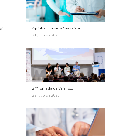
ar
Aprobación de la “pasarela”...
31 julio de 2026
24ª Jornada de Verano...
22 julio de 2026