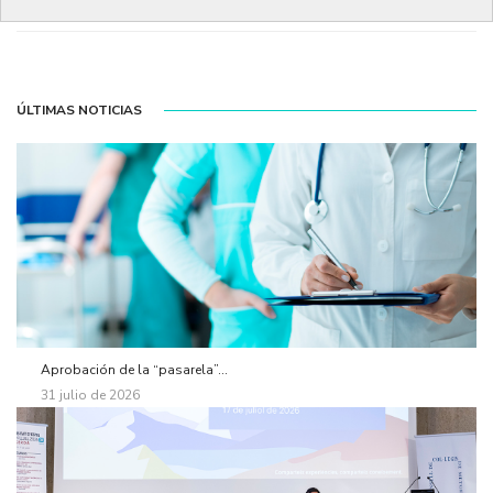
ÚLTIMAS NOTICIAS
Aprobación de la “pasarela”...
31 julio de 2026