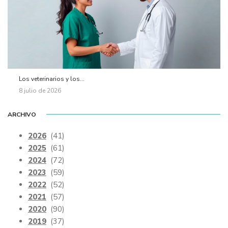
Los veterinarios y los...
8 julio de 2026
ARCHIVO
2026
(41)
2025
(61)
2024
(72)
2023
(59)
2022
(52)
2021
(57)
2020
(90)
2019
(37)