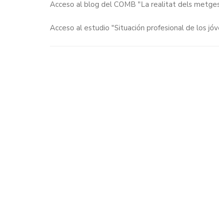
Acceso al blog del COMB "La realitat dels metges 
Acceso al estudio "Situación profesional de los jó