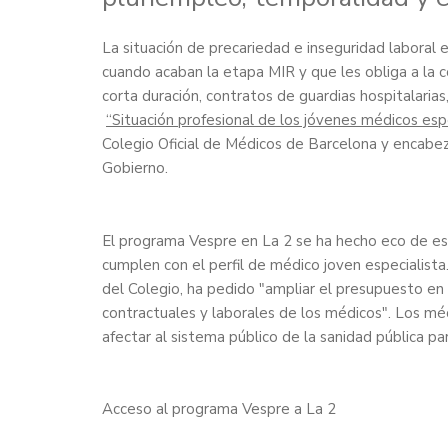
La situación de precariedad e inseguridad laboral 
cuando acaban la etapa MIR y que les obliga a la 
corta duración, contratos de guardias hospitalarias,
“Situación profesional de los jóvenes médicos espe
Colegio Oficial de Médicos de Barcelona y encabez
Gobierno.
El programa Vespre en La 2 se ha hecho eco de es
cumplen con el perfil de médico joven especialista
del Colegio, ha pedido "ampliar el presupuesto en
contractuales y laborales de los médicos". Los mé
afectar al sistema público de la sanidad pública pa
Acceso al programa Vespre a La 2