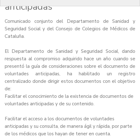
anticipadas
Comunicado conjunto del Departamento de Sanidad y
Seguridad Social y del Consejo de Colegios de Médicos de
Cataluña.
El Departamento de Sanidad y Seguridad Social, dando
respuesta al compromiso adquirido hace un año cuando se
presentó la guía de consideraciones sobre el documento de
voluntades anticipadas, ha habilitado un registro
centralizado donde dirigir estos documentos con el objetivo
de:
Facilitar el conocimiento de la existencia de documentos de
voluntades anticipadas y de su contenido.
Facilitar el acceso a los documentos de voluntades
anticipadas y su consulta, de manera ágil y rápida, por parte
de los médicos que los hayan de tener en cuenta.