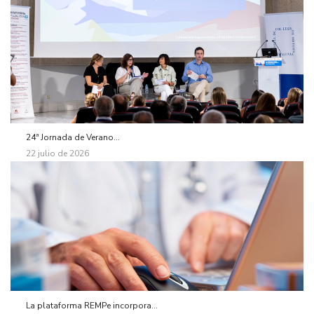
24ª Jornada de Verano...
22 julio de 2026
La plataforma REMPe incorpora...