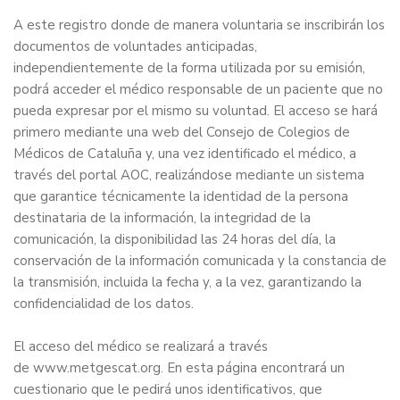
A este registro donde de manera voluntaria se inscribirán los
documentos de voluntades anticipadas,
independientemente de la forma utilizada por su emisión,
podrá acceder el médico responsable de un paciente que no
pueda expresar por el mismo su voluntad. El acceso se hará
primero mediante una web del Consejo de Colegios de
Médicos de Cataluña y, una vez identificado el médico, a
través del portal AOC, realizándose mediante un sistema
que garantice técnicamente la identidad de la persona
destinataria de la información, la integridad de la
comunicación, la disponibilidad las 24 horas del día, la
conservación de la información comunicada y la constancia de
la transmisión, incluida la fecha y, a la vez, garantizando la
confidencialidad de los datos.
El acceso del médico se realizará a través
de
www.metgescat.org
. En esta página encontrará un
cuestionario que le pedirá unos identificativos, que