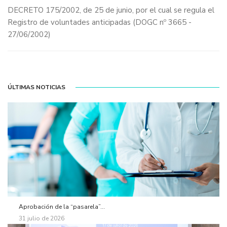
DECRETO 175/2002, de 25 de junio, por el cual se regula el
Registro de voluntades anticipadas
(DOGC nº 3665 -
27/06/2002)
ÚLTIMAS NOTICIAS
Aprobación de la “pasarela”...
31 julio de 2026