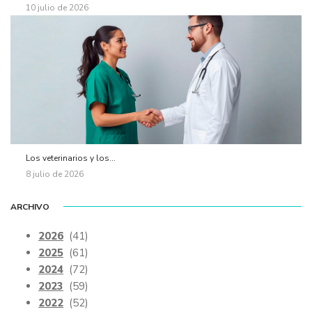
10 julio de 2026
Los veterinarios y los...
8 julio de 2026
ARCHIVO
2026
(41)
2025
(61)
2024
(72)
2023
(59)
2022
(52)