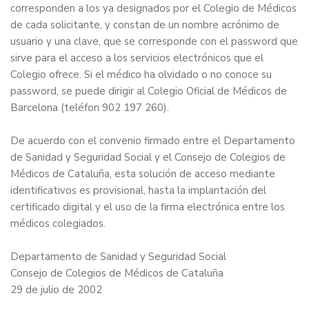
corresponden a los ya designados por el Colegio de Médicos
de cada solicitante, y constan de un nombre acrónimo de
usuario y una clave, que se corresponde con el password que
sirve para el acceso a los servicios electrónicos que el
Colegio ofrece. Si el médico ha olvidado o no conoce su
password, se puede dirigir al Colegio Oficial de Médicos de
Barcelona (teléfon 902 197 260).
De acuerdo con el convenio firmado entre el Departamento
de Sanidad y Seguridad Social y el Consejo de Colegios de
Médicos de Cataluña, esta solución de acceso mediante
identificativos es provisional, hasta la implantación del
certificado digital y el uso de la firma electrónica entre los
médicos colegiados.
Departamento de Sanidad y Seguridad Social
Consejo de Colegios de Médicos de Cataluña
29 de julio de 2002