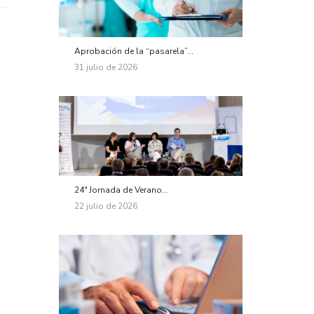
Aprobación de la “pasarela”...
31 julio de 2026
24ª Jornada de Verano...
22 julio de 2026