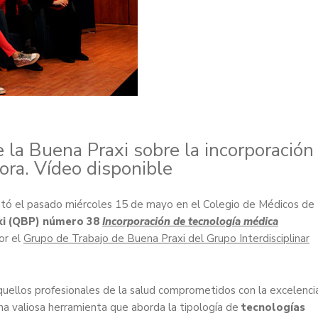
 la Buena Praxi sobre la incorporación
ora. Vídeo disponible
tó el pasado miércoles 15 de mayo en el Colegio de Médicos de
xi (QBP) número 38
Incorporación de tecnología médica
or el
Grupo de Trabajo de Buena Praxi del Grupo Interdisciplinar
ellos profesionales de la salud comprometidos con la excelenci
 una valiosa herramienta que aborda la tipología de
tecnologías