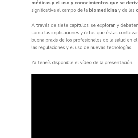
médicas y el uso y conocimientos que se deri
significativa al campo de la
biomedicina
y de las
A través de siete capítulos, se exploran y debaten
como las implicaciones y retos que éstas conlleva
buena praxis de los profesionales de la salud en el
las regulaciones y el uso de nuevas tecnologías.
Ya teneís disponible el vídeo de la presentación.