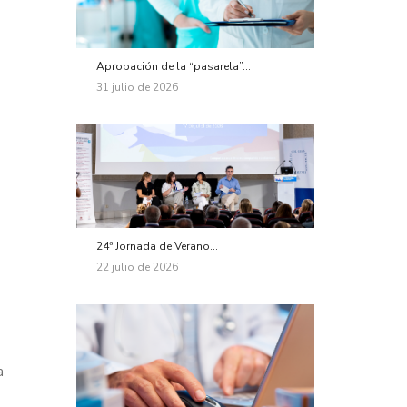
Aprobación de la “pasarela”...
31 julio de 2026
24ª Jornada de Verano...
22 julio de 2026
a