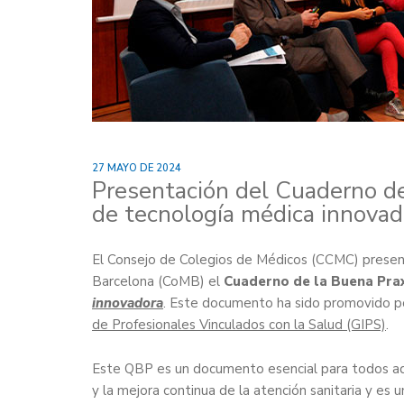
27 MAYO DE 2024
Presentación del Cuaderno de
de tecnología médica innovad
El Consejo de Colegios de Médicos (CCMC) presen
Barcelona (CoMB) el
Cuaderno de la Buena Pra
innovadora
. Este documento ha sido promovido p
de Profesionales Vinculados con la Salud (GIPS)
.
Este QBP es un documento esencial para todos aqu
y la mejora continua de la atención sanitaria y es