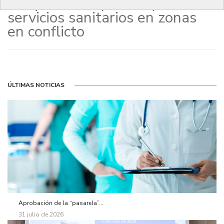
ataques a hospitales y otros
servicios sanitarios en zonas
en conflicto
ÚLTIMAS NOTICIAS
Aprobación de la “pasarela”...
31 julio de 2026