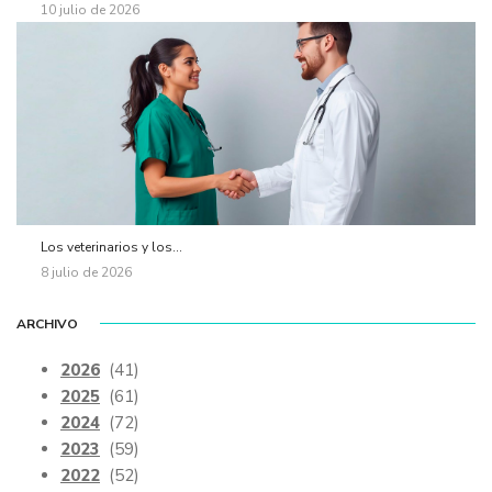
10 julio de 2026
Los veterinarios y los...
8 julio de 2026
ARCHIVO
2026
(41)
2025
(61)
2024
(72)
2023
(59)
2022
(52)