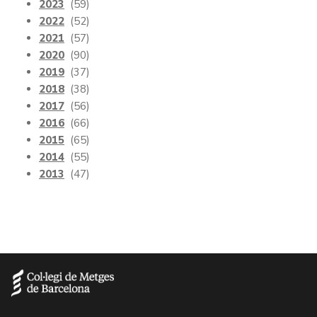
2023
(59)
2022
(52)
2021
(57)
2020
(90)
2019
(37)
2018
(38)
2017
(56)
2016
(66)
2015
(65)
2014
(55)
2013
(47)