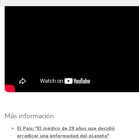
Más información
El País: "El médico de 29 años que decidió
erradicar una enfermedad del planeta"