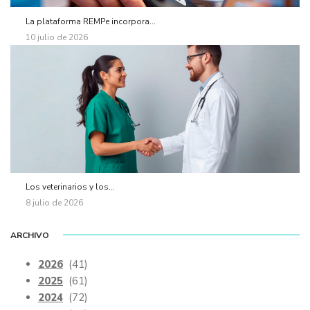
La plataforma REMPe incorpora...
10 julio de 2026
Los veterinarios y los...
8 julio de 2026
ARCHIVO
2026
(41)
2025
(61)
2024
(72)