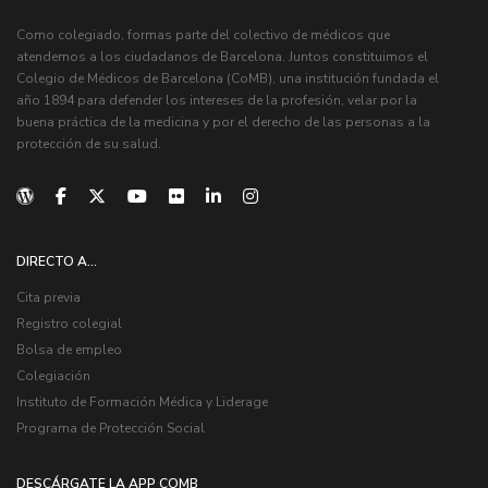
Como colegiado, formas parte del colectivo de médicos que
atendemos a los ciudadanos de Barcelona. Juntos constituimos el
Colegio de Médicos de Barcelona (CoMB), una institución fundada el
año 1894 para defender los intereses de la profesión, velar por la
buena práctica de la medicina y por el derecho de las personas a la
protección de su salud.
DIRECTO A...
Cita previa
Registro colegial
Bolsa de empleo
Colegiación
Instituto de Formación Médica y Liderage
Programa de Protección Social
DESCÁRGATE LA APP COMB