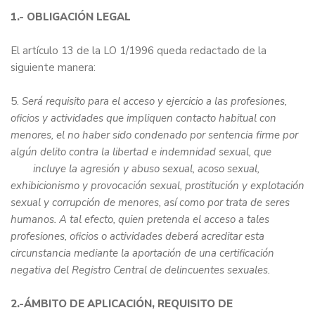
1.- OBLIGACIÓN LEGAL
El
artículo 13 de la LO 1/1996
queda redactado de la
siguiente manera:
5.
Será requisito para el acceso y ejercicio a las profesiones,
oficios y actividades que impliquen contacto habitual con
menores, el no haber sido condenado por sentencia firme por
algún delito contra la libertad e indemnidad sexual, que
incluye la agresión y abuso sexual, acoso sexual,
exhibicionismo y provocación sexual, prostitución y explotación
sexual y corrupción de menores, así como por trata de seres
humanos. A tal efecto, quien pretenda el acceso a tales
profesiones, oficios o actividades deberá acreditar esta
circunstancia mediante la aportación de una certificación
negativa del Registro Central de delincuentes sexuales.
2.-ÁMBITO DE APLICACIÓN, REQUISITO DE