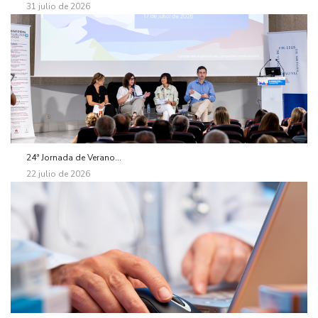
31 julio de 2026
24ª Jornada de Verano...
22 julio de 2026