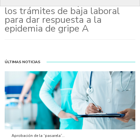
solicitando la simplificación de
los trámites de baja laboral
para dar respuesta a la
epidemia de gripe A
ÚLTIMAS NOTICIAS
Aprobación de la “pasarela”...