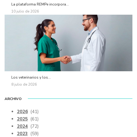
La plataforma REMPe incorpora...
10 julio de 2026
Los veterinarios y los...
8 julio de 2026
ARCHIVO
2026
(41)
2025
(61)
2024
(72)
2023
(59)