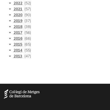
2022
(52)
2021
(57)
2020
(90)
2019
(37)
2018
(38)
2017
(56)
2016
(66)
2015
(65)
2014
(55)
2013
(47)