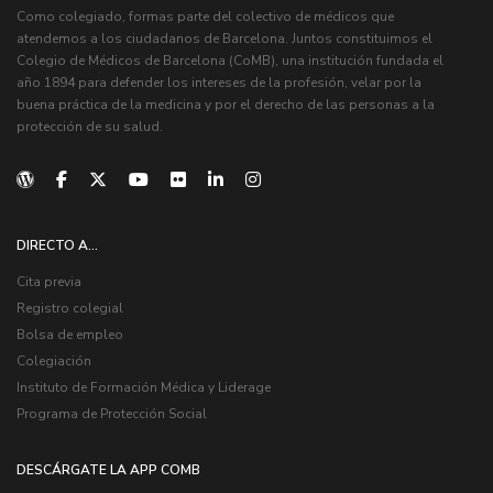
Como colegiado, formas parte del colectivo de médicos que
atendemos a los ciudadanos de Barcelona. Juntos constituimos el
Colegio de Médicos de Barcelona (CoMB), una institución fundada el
año 1894 para defender los intereses de la profesión, velar por la
buena práctica de la medicina y por el derecho de las personas a la
protección de su salud.
DIRECTO A...
Cita previa
Registro colegial
Bolsa de empleo
Colegiación
Instituto de Formación Médica y Liderage
Programa de Protección Social
DESCÁRGATE LA APP COMB