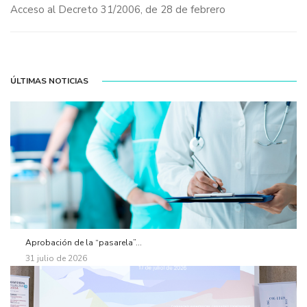
Acceso al
Decreto 31/2006, de 28 de febrero
ÚLTIMAS NOTICIAS
Aprobación de la “pasarela”...
31 julio de 2026