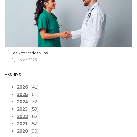
Los veterinarios y los...
8 julio de 2026
ARCHIVO
2026
(41)
2025
(61)
2024
(72)
2023
(59)
2022
(52)
2021
(57)
2020
(90)