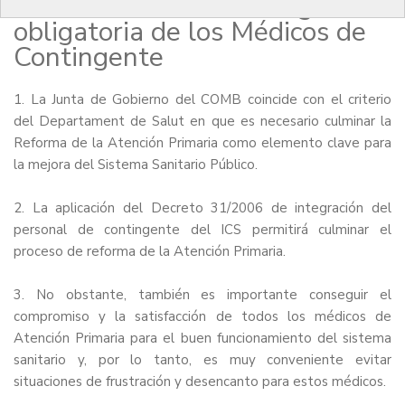
del COMB sobre la integración
obligatoria de los Médicos de
Contingente
1. La Junta de Gobierno del COMB coincide con el criterio
del Departament de Salut en que es necesario culminar la
Reforma de la Atención Primaria como elemento clave para
la mejora del Sistema Sanitario Público.
2. La aplicación del Decreto 31/2006 de integración del
personal de contingente del ICS permitirá culminar el
proceso de reforma de la Atención Primaria.
3. No obstante, también es importante conseguir el
compromiso y la satisfacción de todos los médicos de
Atención Primaria para el buen funcionamiento del sistema
sanitario y, por lo tanto, es muy conveniente evitar
situaciones de frustración y desencanto para estos médicos.