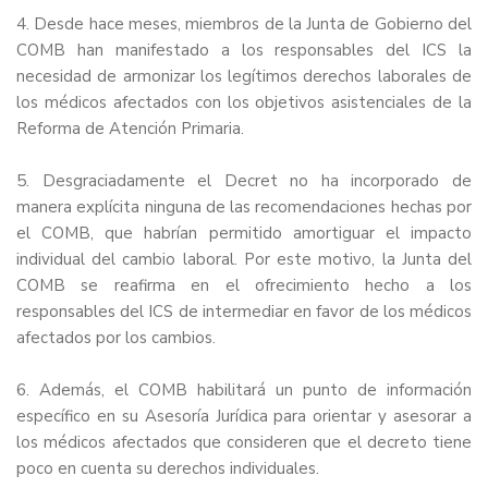
4. Desde hace meses, miembros de la Junta de Gobierno del
COMB han manifestado a los responsables del ICS la
necesidad de armonizar los legítimos derechos laborales de
los médicos afectados con los objetivos asistenciales de la
Reforma de Atención Primaria.
5. Desgraciadamente el Decret no ha incorporado de
manera explícita ninguna de las recomendaciones hechas por
el COMB, que habrían permitido amortiguar el impacto
individual del cambio laboral. Por este motivo, la Junta del
COMB se reafirma en el ofrecimiento hecho a los
responsables del ICS de intermediar en favor de los médicos
afectados por los cambios.
6. Además, el COMB habilitará un punto de información
específico en su Asesoría Jurídica para orientar y asesorar a
los médicos afectados que consideren que el decreto tiene
poco en cuenta su derechos individuales.