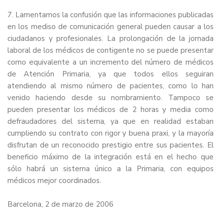
7. Lamentamos la confusión que las informaciones publicadas
en los mediso de comunicación general pueden causar a los
ciudadanos y profesionales. La prolongación de la jornada
laboral de los médicos de contigente no se puede presentar
como equivalente a un incremento del número de médicos
de Atención Primaria, ya que todos ellos seguiran
atendiendo al mismo número de pacientes, como lo han
venido haciendo desde su nombramiento. Tampoco se
pueden presentar los médicos de 2 horas y media como
defraudadores del sistema, ya que en realidad estaban
cumpliendo su contrato con rigor y buena praxi, y la mayoría
disfrutan de un reconocido prestigio entre sus pacientes. El
beneficio máximo de la integración está en el hecho que
sólo habrá un sistema único a la Primaria, con equipos
médicos mejor coordinados.
Barcelona, 2 de marzo de 2006