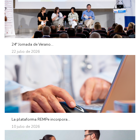
24ª Jornada de Verano...
22 julio de 2026
La plataforma REMPe incorpora...
10 julio de 2026