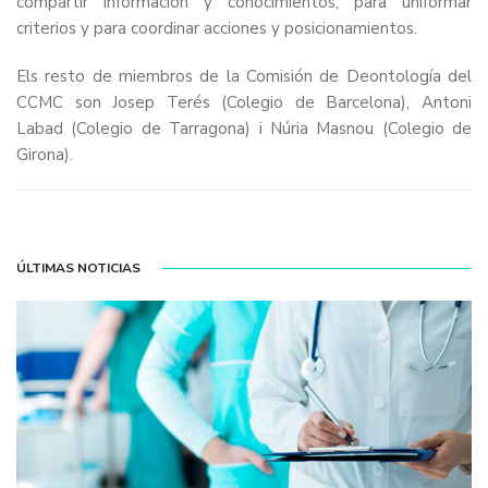
compartir información y conocimientos, para uniformar
criterios y para coordinar acciones y posicionamientos.
Els resto de miembros de la Comisión de Deontología del
CCMC son Josep Terés (Colegio de Barcelona), Antoni
Labad (Colegio de Tarragona) i Núria Masnou (Colegio de
Girona).
ÚLTIMAS NOTICIAS