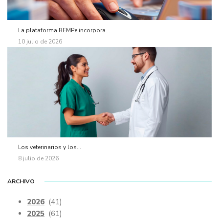
La plataforma REMPe incorpora...
10 julio de 2026
Los veterinarios y los...
8 julio de 2026
ARCHIVO
2026
(41)
2025
(61)