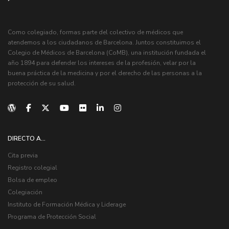
Como colegiado, formas parte del colectivo de médicos que
atendemos a los ciudadanos de Barcelona. Juntos constituimos el
Colegio de Médicos de Barcelona (CoMB), una institución fundada el
año 1894 para defender los intereses de la profesión, velar por la
buena práctica de la medicina y por el derecho de las personas a la
protección de su salud.
DIRECTO A...
Cita previa
Registro colegial
Bolsa de empleo
Colegiación
Instituto de Formación Médica y Liderage
Programa de Protección Social