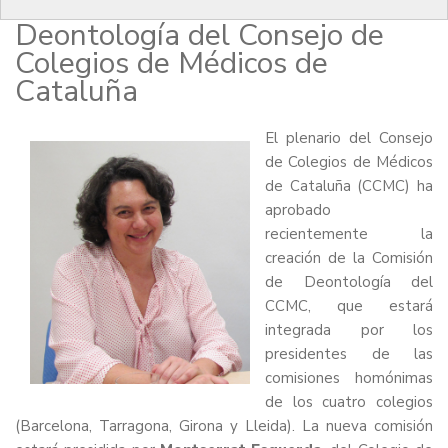
la nueva Comisión de
Deontología del Consejo de
Colegios de Médicos de
Cataluña
El plenario del Consejo
de Colegios de Médicos
de Cataluña (CCMC) ha
aprobado
recientemente la
creación de la Comisión
de Deontología del
CCMC, que estará
integrada por los
presidentes de las
comisiones homónimas
de los cuatro colegios
(Barcelona, Tarragona, Girona y Lleida). La nueva comisión