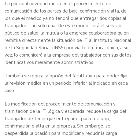
La principal novedad radica en el procedimiento de
comunicación de los partes de baja, confirmación y alta, de
los que el médico ya no tendrá que entregar dos copias al
trabajador, sino sólo una. De este modo, será el servicio
público de salud, la mutua o la empresa colaboradora quien
remitirá directamente la situación de IT al Instituto Nacional
de la Seguridad Social (INSS) por vía telemática, quien, a su
vez, lo comunicará a la empresa del trabajador con sus datos
identificativos meramente administrativos.
También se regula la opción del facultativo para poder fijar
la revisión médica en un período inferior al indicado en cada
caso.
La modificación del procedimiento de comunicación y
tramitación de la IT, lógica y esperada, reduce la carga del
trabajador de tener que entregar el parte de baja,
confirmación o alta en la empresa. Sin embargo, se
desperdicia la ocasión para modificar y reducir la carga