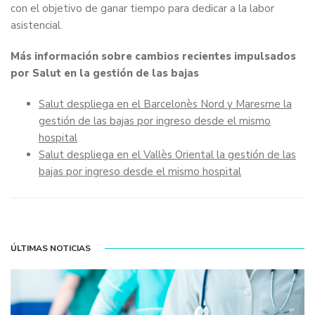
con el objetivo de ganar tiempo para dedicar a la labor
asistencial.
Más información sobre cambios recientes impulsados
por Salut en la gestión de las bajas
Salut despliega en el Barcelonès Nord y Maresme la
gestión de las bajas por ingreso desde el mismo
hospital
Salut despliega en el Vallès Oriental la gestión de las
bajas por ingreso desde el mismo hospital
ÚLTIMAS NOTICIAS