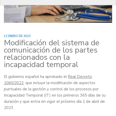
12 ENERO DE 2023
Modificación del sistema de
comunicación de los partes
relacionados con la
incapacidad temporal
El gobierno español ha aprobado el
Real Decreto
1060/2022
, que incluye la modificación de aspectos
puntuales de la gestión y control de los procesos por
Incapacidad Temporal (IT) en los primeros 365 días de su
duración y que entra en vigor el próximo día 1 de abril de
2023.