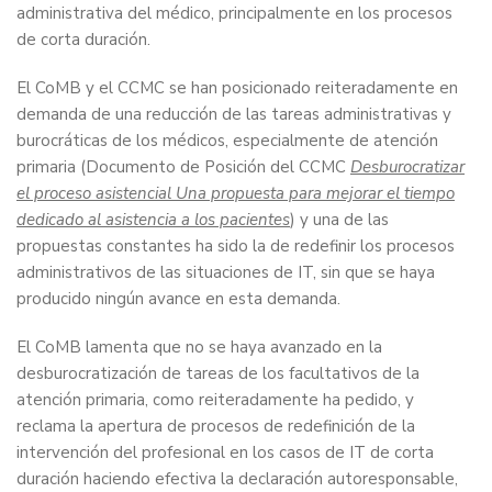
administrativa del médico, principalmente en los procesos
de corta duración.
El CoMB y el CCMC se han posicionado reiteradamente en
demanda de una reducción de las tareas administrativas y
burocráticas de los médicos, especialmente de atención
primaria (Documento de Posición del CCMC
Desburocratizar
el proceso asistencial Una propuesta para mejorar el tiempo
dedicado al asistencia a los pacientes
) y una de las
propuestas constantes ha sido la de redefinir los procesos
administrativos de las situaciones de IT, sin que se haya
producido ningún avance en esta demanda.
El CoMB lamenta que no se haya avanzado en la
desburocratización de tareas de los facultativos de la
atención primaria, como reiteradamente ha pedido, y
reclama la apertura de procesos de redefinición de la
intervención del profesional en los casos de IT de corta
duración haciendo efectiva la declaración autoresponsable,