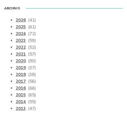
ARCHIVO
2026
(41)
2025
(61)
2024
(72)
2023
(59)
2022
(52)
2021
(57)
2020
(90)
2019
(37)
2018
(38)
2017
(56)
2016
(66)
2015
(65)
2014
(55)
2013
(47)