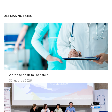
ÚLTIMAS NOTICIAS
Aprobación de la “pasarela”...
31 julio de 2026