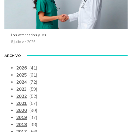
Los veterinarios y los...
8 julio de 2026
ARCHIVO
2026
(41)
2025
(61)
2024
(72)
2023
(59)
2022
(52)
2021
(57)
2020
(90)
2019
(37)
2018
(38)
2017
(56)