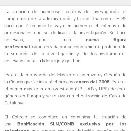
La creación de numerosos centros de investigación, el
compromiso de la administración y la industria con el I+D&i
hace que últimamente vaya en aumento el colectivo de
profesionales que se dedican a la investigación. Se hace
necesaria, pues, una
nueva figura
profesional
caracterizada por un conocimiento profundo de
la situación de la investigación y de los instrumentos
necesarios para su liderazgo y gestión.
Esta es la motivación del
Master en Liderazgo y Gestión de
la Ciencia
que se iniciará el próximo
enero del 2008
. Este es
el primer master interuniversitario (UB, UAB y UPF) de este
género en Europa y se realiza con el patrocinio de Caixa de
Catalunya.
El Colegio se complace en comunicar la creación de
una
Bonificación SLM/COMB exclusiva por los