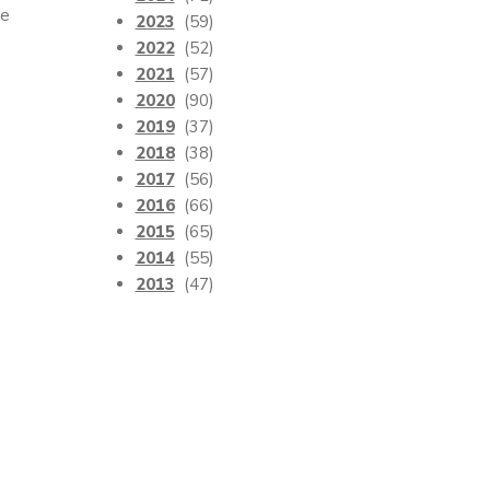
de
2023
(59)
2022
(52)
2021
(57)
2020
(90)
2019
(37)
2018
(38)
2017
(56)
2016
(66)
2015
(65)
2014
(55)
2013
(47)