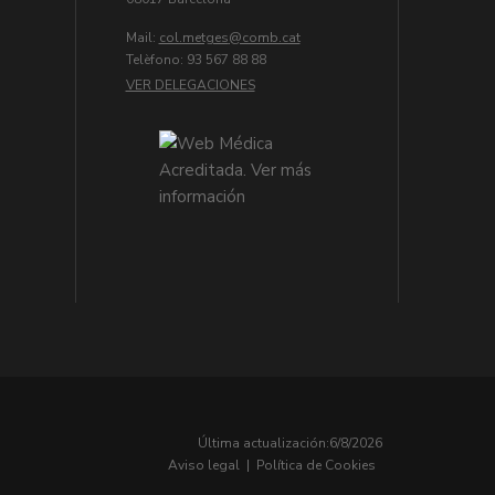
Mail:
col.metges
Telèfono: 93 567 88 88
VER DELEGACIONES
Última actualización:
6/8/2026
Aviso legal
|
Política de Cookies