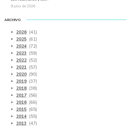
8 julio de 2026
ARCHIVO
2026
(41)
2025
(61)
2024
(72)
2023
(59)
2022
(52)
2021
(57)
2020
(90)
2019
(37)
2018
(38)
2017
(56)
2016
(66)
2015
(65)
2014
(55)
2013
(47)