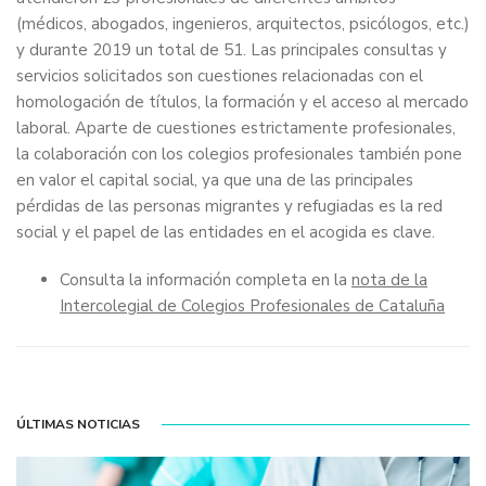
(médicos, abogados, ingenieros, arquitectos, psicólogos, etc.)
y durante 2019 un total de 51. Las principales consultas y
servicios solicitados son cuestiones relacionadas con el
homologación de títulos, la formación y el acceso al mercado
laboral. Aparte de cuestiones estrictamente profesionales,
la colaboración con los colegios profesionales también pone
en valor el capital social, ya que una de las principales
pérdidas de las personas migrantes y refugiadas es la red
social y el papel de las entidades en el acogida es clave.
Consulta la información completa en la
nota de la
Intercolegial de Colegios Profesionales de Cataluña
ÚLTIMAS NOTICIAS