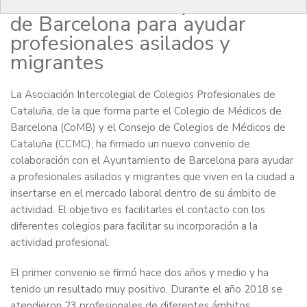
colaboran con el Ayuntamiento
de Barcelona para ayudar
profesionales asilados y
migrantes
La Asociación Intercolegial de Colegios Profesionales de
Cataluña, de la que forma parte el Colegio de Médicos de
Barcelona (CoMB) y el Consejo de Colegios de Médicos de
Cataluña (CCMC), ha firmado un nuevo convenio de
colaboración con el Ayuntamiento de Barcelona para ayudar
a profesionales asilados y migrantes que viven en la ciudad a
insertarse en el mercado laboral dentro de su ámbito de
actividad. El objetivo es facilitarles el contacto con los
diferentes colegios para facilitar su incorporación a la
actividad profesional.
El primer convenio se firmó hace dos años y medio y ha
tenido un resultado muy positivo. Durante el año 2018 se
atendieron 23 profesionales de diferentes ámbitos