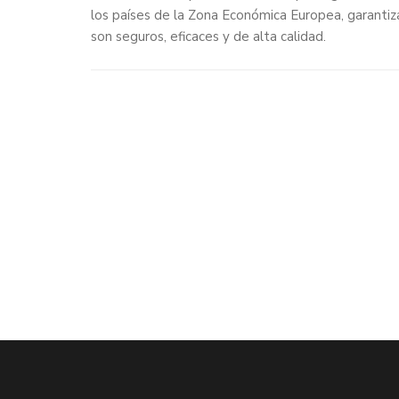
los países de la Zona Económica Europea, garanti
son seguros, eficaces y de alta calidad.