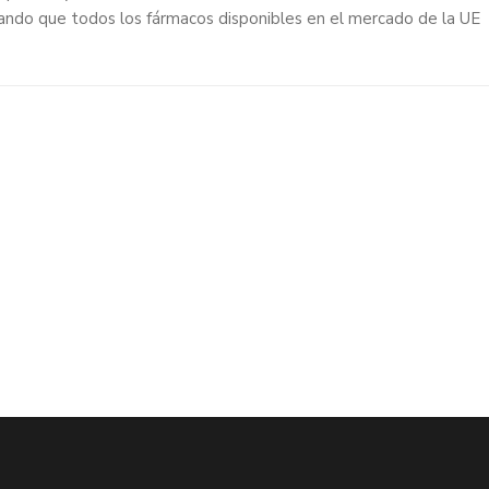
zando que todos los fármacos disponibles en el mercado de la UE