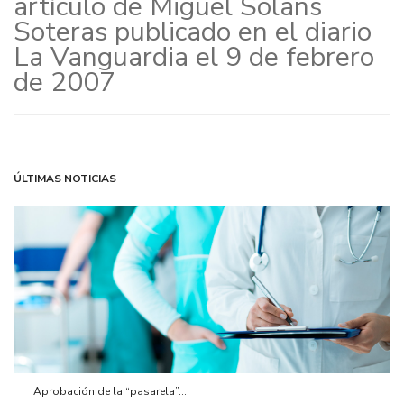
artículo de Miguel Solans
Soteras publicado en el diario
La Vanguardia el 9 de febrero
de 2007
ÚLTIMAS NOTICIAS
Aprobación de la “pasarela”...