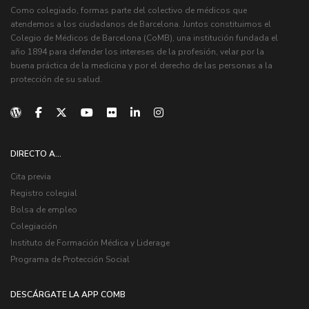
Como colegiado, formas parte del colectivo de médicos que
atendemos a los ciudadanos de Barcelona. Juntos constituimos el
Colegio de Médicos de Barcelona (CoMB), una institución fundada el
año 1894 para defender los intereses de la profesión, velar por la
buena práctica de la medicina y por el derecho de las personas a la
protección de su salud.
DIRECTO A...
Cita previa
Registro colegial
Bolsa de empleo
Colegiación
Instituto de Formación Médica y Liderage
Programa de Protección Social
DESCÁRGATE LA APP COMB