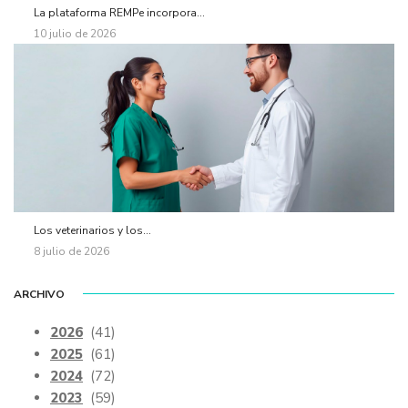
La plataforma REMPe incorpora...
10 julio de 2026
Los veterinarios y los...
8 julio de 2026
ARCHIVO
2026
(41)
2025
(61)
2024
(72)
2023
(59)