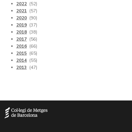
2022
(52)
2021
(57)
2020
(90)
2019
(37)
2018
(38)
2017
(56)
2016
(66)
2015
(65)
2014
(55)
2013
(47)