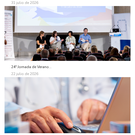
31 julio de 2026
24ª Jornada de Verano...
22 julio de 2026