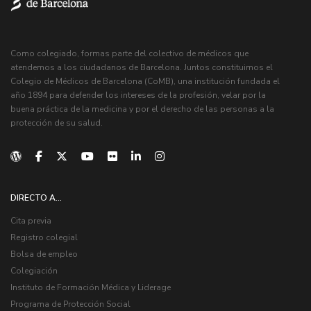
Como colegiado, formas parte del colectivo de médicos que
atendemos a los ciudadanos de Barcelona. Juntos constituimos el
Colegio de Médicos de Barcelona (CoMB), una institución fundada el
año 1894 para defender los intereses de la profesión, velar por la
buena práctica de la medicina y por el derecho de las personas a la
protección de su salud.
DIRECTO A...
Cita previa
Registro colegial
Bolsa de empleo
Colegiación
Instituto de Formación Médica y Liderage
Programa de Protección Social