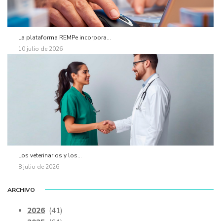
La plataforma REMPe incorpora...
10 julio de 2026
Los veterinarios y los...
8 julio de 2026
ARCHIVO
2026
(41)