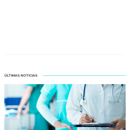
ÚLTIMAS NOTICIAS