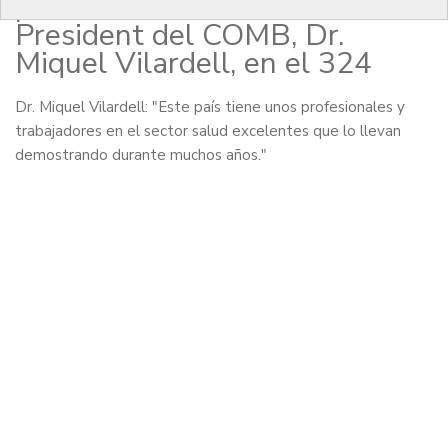
pública" Entrevista al
President del COMB, Dr.
Miquel Vilardell, en el 324
Dr. Miquel Vilardell: "Este país tiene unos profesionales y
trabajadores en el sector salud excelentes que lo llevan
demostrando durante muchos años."