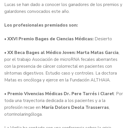
Lucas se han dado a conocer los ganadores de los premios y
galardones convocados este año.
Los profesionales premiados son:
• XXVI Premio Bages de Ciencias Médicas:
Desierto
• XX Beca Bages al Médico Joven: Marta Matas Garcia
,
por el trabajo Asociación de microRNA fecales aberrantes
con la presencia de cáncer colorrectal en pacientes con
síntomas digestivos. Estudio caso y controles. La doctora
Matas es oncóloga y ejerce en la Fundación ALTHAIA.
• Premio Vivencias Médicas Dr. Pere Tarrés i Claret
: Por
toda una trayectoria dedicada a los pacientes y a la
profesión recae en
María Dolors Deola Trasserras
,
otorrinolaringóloga.