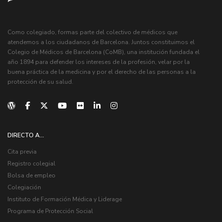
Como colegiado, formas parte del colectivo de médicos que
atendemos a los ciudadanos de Barcelona. Juntos constituimos el
Colegio de Médicos de Barcelona (CoMB), una institución fundada el
año 1894 para defender los intereses de la profesión, velar por la
buena práctica de la medicina y por el derecho de las personas a la
protección de su salud.
DIRECTO A...
Cita previa
Registro colegial
Bolsa de empleo
Colegiación
Instituto de Formación Médica y Liderage
Programa de Protección Social