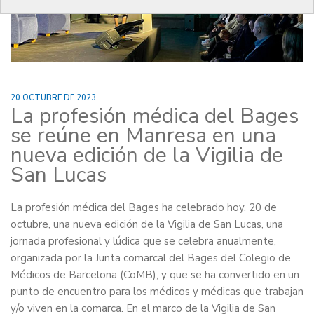
20 OCTUBRE DE 2023
La profesión médica del Bages
se reúne en Manresa en una
nueva edición de la Vigilia de
San Lucas
La profesión médica del Bages ha celebrado hoy, 20 de
octubre, una nueva edición de la Vigilia de San Lucas, una
jornada profesional y lúdica que se celebra anualmente,
organizada por la Junta comarcal del Bages del Colegio de
Médicos de Barcelona (CoMB), y que se ha convertido en un
punto de encuentro para los médicos y médicas que trabajan
y/o viven en la comarca. En el marco de la Vigilia de San