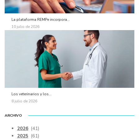
La plataforma REMPe incorpora...
10 julio de 2026
Los veterinarios y los...
8 julio de 2026
ARCHIVO
2026
(41)
2025
(61)