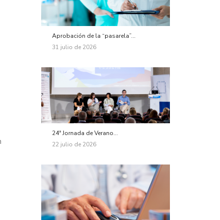
Aprobación de la “pasarela”...
31 julio de 2026
24ª Jornada de Verano...
n
22 julio de 2026