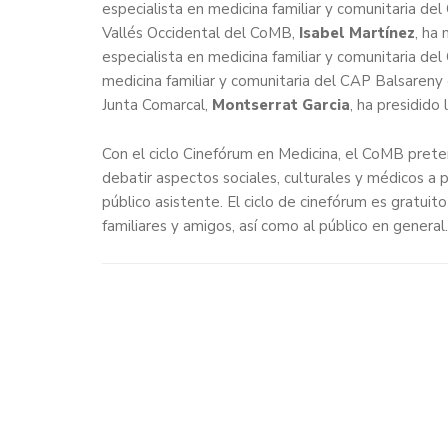
especialista en medicina familiar y comunitaria del
Vallés Occidental del CoMB,
Isabel Martínez
, ha
especialista en medicina familiar y comunitaria del
medicina familiar y comunitaria del CAP Balsaren
Junta Comarcal,
Montserrat Garcia
, ha presidido 
Con el ciclo Cinefórum en Medicina, el CoMB prete
debatir aspectos sociales, culturales y médicos a p
público asistente. El ciclo de cinefórum es gratuit
familiares y amigos, así como al público en general.