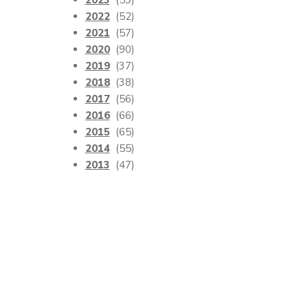
2023
(59)
2022
(52)
2021
(57)
2020
(90)
2019
(37)
2018
(38)
2017
(56)
2016
(66)
2015
(65)
2014
(55)
2013
(47)