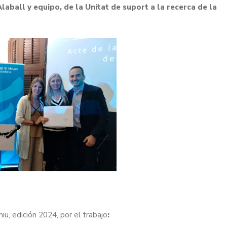
Alaball y equipo, de la Unitat de suport a la recerca de la
iu, edición 2024, por el trabajo
: