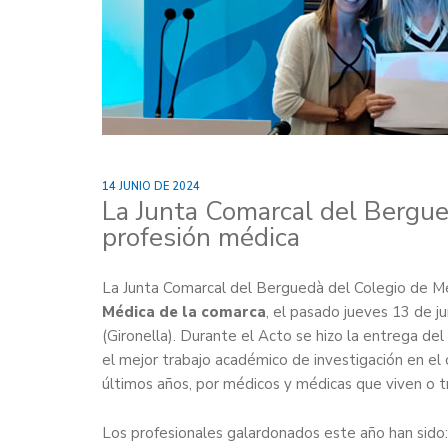
14 JUNIO DE 2024
La Junta Comarcal del Bergue
profesión médica
La Junta Comarcal del Berguedà del Colegio de M
Médica de la comarca
, el pasado jueves 13 de j
(Gironella). Durante el Acto se hizo la entrega del
el mejor trabajo académico de investigación en el 
últimos años, por médicos y médicas que viven o t
Los profesionales galardonados este año han sido: