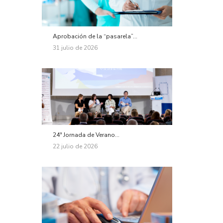
Aprobación de la “pasarela”...
31 julio de 2026
24ª Jornada de Verano...
22 julio de 2026