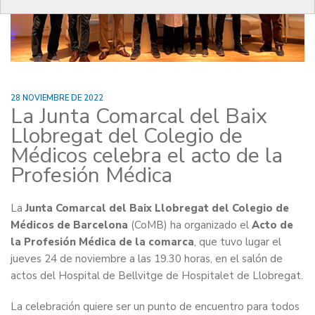
28 NOVIEMBRE DE 2022
La Junta Comarcal del Baix
Llobregat del Colegio de
Médicos celebra el acto de la
Profesión Médica
La
Junta Comarcal del Baix Llobregat del Colegio de
Médicos de Barcelona
(CoMB) ha organizado el
Acto de
la Profesión Médica de la comarca
, que tuvo lugar el
jueves 24 de noviembre a las 19.30 horas, en el salón de
actos del Hospital de Bellvitge de Hospitalet de Llobregat.
La celebración quiere ser un punto de encuentro para todos