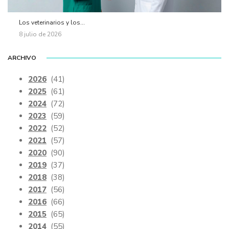
Los veterinarios y los...
8 julio de 2026
ARCHIVO
2026
(41)
2025
(61)
2024
(72)
2023
(59)
2022
(52)
2021
(57)
2020
(90)
2019
(37)
2018
(38)
2017
(56)
2016
(66)
2015
(65)
2014
(55)