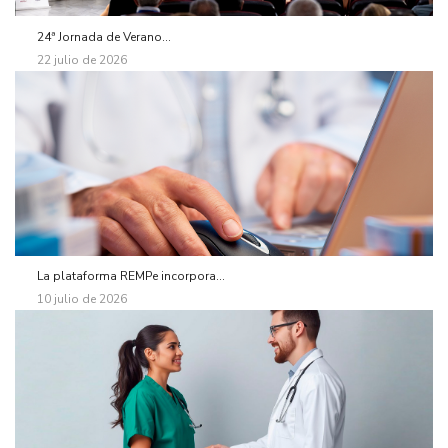
24ª Jornada de Verano...
22 julio de 2026
La plataforma REMPe incorpora...
10 julio de 2026