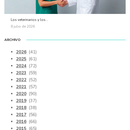
Los veterinarios y los...
8 julio de 2026
ARCHIVO
2026
(41)
2025
(61)
2024
(72)
2023
(59)
2022
(52)
2021
(57)
2020
(90)
2019
(37)
2018
(38)
2017
(56)
2016
(66)
2015
(65)