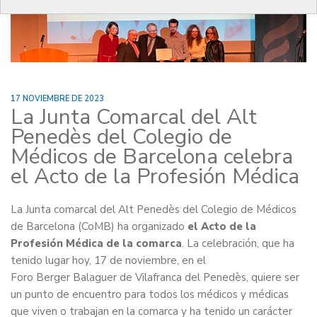
17 NOVIEMBRE DE 2023
La Junta Comarcal del Alt
Penedès del Colegio de
Médicos de Barcelona celebra
el Acto de la Profesión Médica
La Junta comarcal del Alt Penedès del Colegio de Médicos
de Barcelona (CoMB) ha organizado
el Acto de la
Profesión Médica de la comarca
. La celebración, que ha
tenido lugar hoy, 17 de noviembre, en el
Foro Berger Balaguer de Vilafranca del Penedès, quiere ser
un punto de encuentro para todos los médicos y médicas
que viven o trabajan en la comarca y ha tenido un carácter