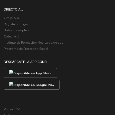
DIRECTO A...
Cita previa
Registro colegial
Bolsa de empleo
Colegiación
Instituto de Formación Médica y Liderage
Programa de Protección Social
DESCÁRGATE LA APP COMB
Poliza RCP