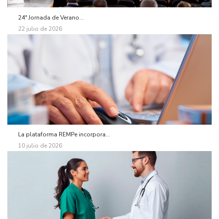
24ª Jornada de Verano...
22 julio de 2026
La plataforma REMPe incorpora...
10 julio de 2026