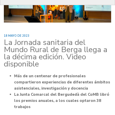
18 MAYO DE 2023
La Jornada sanitaria del
Mundo Rural de Berga llega a
la décima edición. Video
disponible
Más de un centenar de profesionales
compartieron experiencias de diferentes ámbitos
asistenciales, investigación y docencia
La Junta Comarcal del Bergudedà del CoMB libró
los premios anuales, a los cuales optaron 38
trabajos