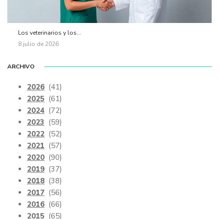
Los veterinarios y los...
8 julio de 2026
ARCHIVO
2026
(41)
2025
(61)
2024
(72)
2023
(59)
2022
(52)
2021
(57)
2020
(90)
2019
(37)
2018
(38)
2017
(56)
2016
(66)
2015
(65)