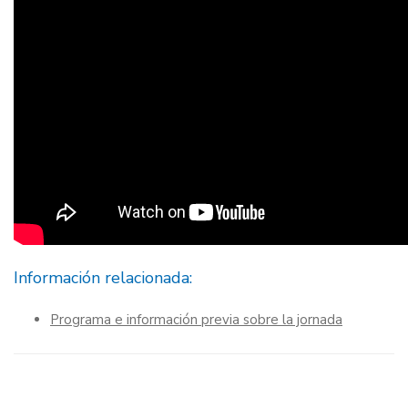
Información relacionada:
Programa e información previa sobre la jornada