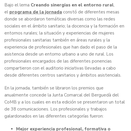
Bajo el lema
Creando sinergias en el entorno rural
,
el
programa de la jornada
constó de diferentes mesas
donde se abordaron temáticas diversas como las redes
sociales en el ámbito sanitario; la docencia y la formación en
entornos rurales; la situación y experiencias de mujeres
profesionales sanitarias también en áreas rurales y la
experiencia de profesionales que han dado el paso de la
asistencia desde un entorno urbano a uno de rural. Los
profesionales encargados de las diferentes ponencias
compartieron con el auditorio iniciativas llevadas a cabo
desde diferentes centros sanitarios y ámbitos asistencials.
En la jornada, también se libraron los premios que
anualmente concede la Junta Comarcal del Berguedà del
CoMB y a los cuales en esta edición se presentaron un total
de 38 comunicaciones. Los profesionales y trabajos
galardonados en las diferentes categorías fueron:
Mejor experiencia profesional, formativa o