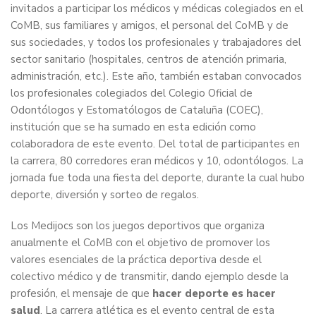
invitados a participar los médicos y médicas colegiados en el
CoMB, sus familiares y amigos, el personal del CoMB y de
sus sociedades, y todos los profesionales y trabajadores del
sector sanitario (hospitales, centros de atención primaria,
administración, etc.). Este año, también estaban convocados
los profesionales colegiados del Colegio Oficial de
Odontólogos y Estomatólogos de Cataluña (COEC),
institución que se ha sumado en esta edición como
colaboradora de este evento. Del total de participantes en
la carrera, 80 corredores eran médicos y 10, odontólogos. La
jornada fue toda una fiesta del deporte, durante la cual hubo
deporte, diversión y sorteo de regalos.
Los Medijocs son los juegos deportivos que organiza
anualmente el CoMB con el objetivo de promover los
valores esenciales de la práctica deportiva desde el
colectivo médico y de transmitir, dando ejemplo desde la
profesión, el mensaje de que
hacer deporte es hacer
salud
. La carrera atlética es el evento central de esta