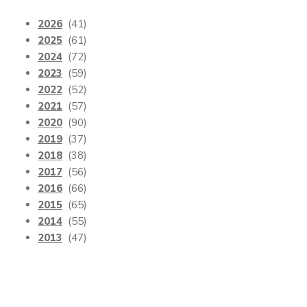
2026
(41)
2025
(61)
2024
(72)
2023
(59)
2022
(52)
2021
(57)
2020
(90)
2019
(37)
2018
(38)
2017
(56)
2016
(66)
2015
(65)
2014
(55)
2013
(47)