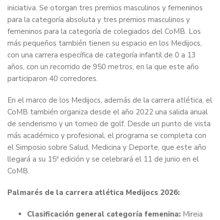
iniciativa. Se otorgan tres premios masculinos y femeninos
para la categoría absoluta y tres premios masculinos y
femeninos para la categoría de colegiados del CoMB. Los
más pequeños también tienen su espacio en los Medijocs,
con una carrera específica de categoría infantil de 0 a 13
años, con un recorrido de 950 metros, en la que este año
participaron 40 corredores.
En el marco de los Medijocs, además de la carrera atlética, el
CoMB también organiza desde el año 2022 una salida anual
de senderismo y un torneo de golf. Desde un punto de vista
más académico y profesional, el programa se completa con
el Simposio sobre Salud, Medicina y Deporte, que este año
llegará a su 15ª edición y se celebrará el 11 de junio en el
CoMB.
Palmarés de la carrera atlética Medijocs 2026:
Clasificación general categoría femenina:
Mireia