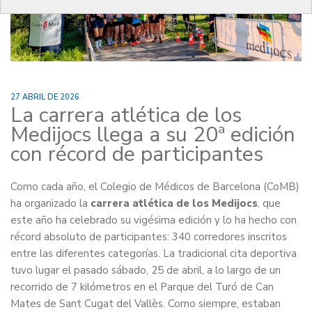
27 ABRIL DE 2026
La carrera atlética de los
Medijocs llega a su 20ª edición
con récord de participantes
Como cada año, el Colegio de Médicos de Barcelona (CoMB)
ha organizado la
carrera atlética de los Medijocs
, que
este año ha celebrado su vigésima edición y lo ha hecho con
récord absoluto de participantes: 340 corredores inscritos
entre las diferentes categorías. La tradicional cita deportiva
tuvo lugar el pasado sábado, 25 de abril, a lo largo de un
recorrido de 7 kilómetros en el Parque del Turó de Can
Mates de Sant Cugat del Vallès. Como siempre, estaban