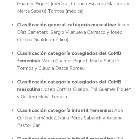
Guarner Piquet (médica), Cristina Escalera Martínez y
Marta Sabaté Tormos (médica)
Clasificación general categoría masculina:
Josep
Díaz Carretero, Sergio Vilanueva Carrasco y Josep
Cortina Gualdo (médico)
Clasificación categoría colegiados del CoMB
femenina:
Mireia Guarner Piquet, Marta Sabaté
Tormos y Clàudia Dasca Romeu
Clasificación categoría colegiados del CoMB
masculina:
Josep Cortina Gualdo, Pol Guarner Piquet
y Guillem Fluxà Terrasa
Clasificación categoría infantil femenina:
Ada
Cortina Fernández, Núria Pérez Sabarich y Ariadna
Pastor Cari