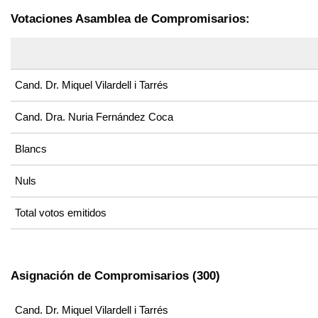
Votaciones Asamblea de Compromisarios:
Cand. Dr. Miquel Vilardell i Tarrés
Cand. Dra. Nuria Fernández Coca
Blancs
Nuls
Total votos emitidos
Asignación de Compromisarios (300)
Cand. Dr. Miquel Vilardell i Tarrés