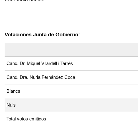
Votaciones Junta de Gobierno:
Cand. Dr. Miquel Vilardell i Tarrés
Cand. Dra. Nuria Fernández Coca
Blancs
Nuls
Total votos emitidos