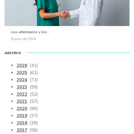
Los veterinarios y los...
8 julio de 2026
ARCHIVO
2026
(41)
2025
(61)
2024
(72)
2023
(59)
2022
(52)
2021
(57)
2020
(90)
2019
(37)
2018
(38)
2017
(56)