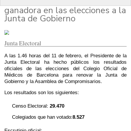
Vilardell ha resultado
ganadora en las elecciones a la
Junta de Gobierno
Junta Electoral
A las 1.46 horas del 11 de febrero, el Presidente de la
Junta Electoral ha hecho públicos los resultados
oficiales de las elecciones del Colegio Oficial de
Médicos de Barcelona para renovar la Junta de
Gobierno y la Asamblea de Compromisarios.
Los resultados son los siguientes:
Censo Electoral:
29.470
Colegiados que han votado:
8.527
Escrutinio oficial: