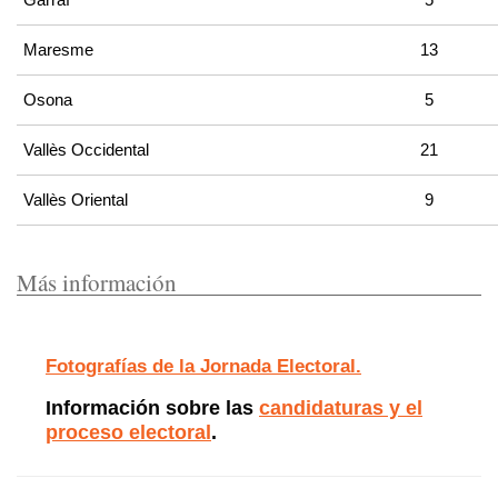
Maresme
13
Osona
5
Vallès Occidental
21
Vallès Oriental
9
Más información
Fotografías de la Jornada Electoral.
Información sobre las
candidaturas y el
proceso electoral
.