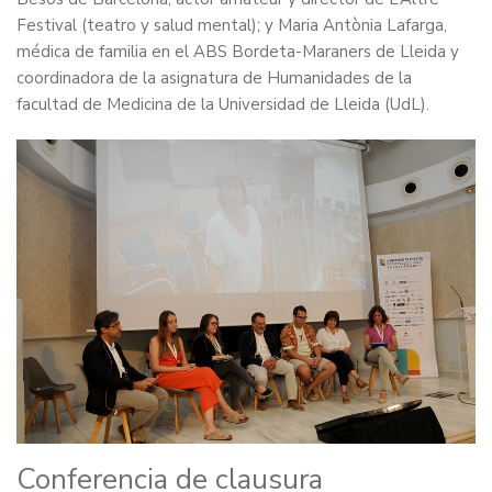
Festival (teatro y salud mental); y Maria Antònia Lafarga,
médica de familia en el ABS Bordeta-Maraners de Lleida y
coordinadora de la asignatura de Humanidades de la
facultad de Medicina de la Universidad de Lleida (UdL).
Conferencia de clausura