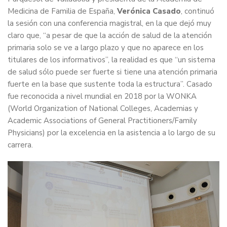
Medicina de Familia de España,
Verónica Casado
, continuó
la sesión con una conferencia magistral, en la que dejó muy
claro que, “a pesar de que la acción de salud de la atención
primaria solo se ve a largo plazo y que no aparece en los
titulares de los informativos”, la realidad es que “un sistema
de salud sólo puede ser fuerte si tiene una atención primaria
fuerte en la base que sustente toda la estructura”. Casado
fue reconocida a nivel mundial en 2018 por la WONKA
(World Organization of National Colleges, Academias y
Academic Associations of General Practitioners/Family
Physicians) por la excelencia en la asistencia a lo largo de su
carrera.