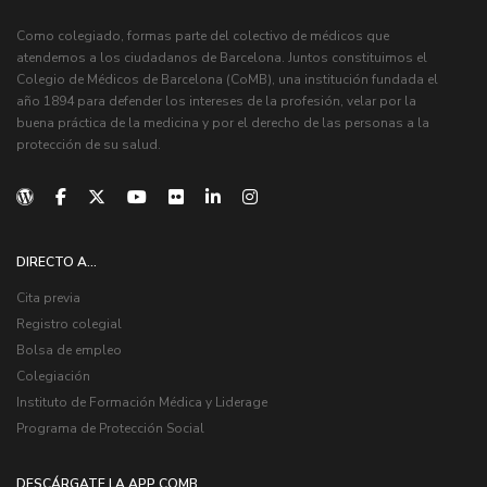
Como colegiado, formas parte del colectivo de médicos que
atendemos a los ciudadanos de Barcelona. Juntos constituimos el
Colegio de Médicos de Barcelona (CoMB), una institución fundada el
año 1894 para defender los intereses de la profesión, velar por la
buena práctica de la medicina y por el derecho de las personas a la
protección de su salud.
DIRECTO A...
Cita previa
Registro colegial
Bolsa de empleo
Colegiación
Instituto de Formación Médica y Liderage
Programa de Protección Social
DESCÁRGATE LA APP COMB