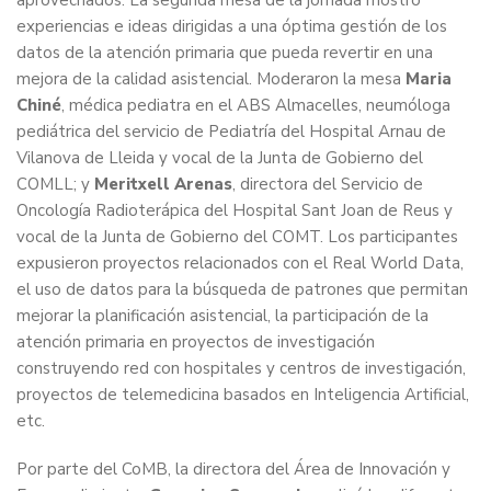
aprovechados. La segunda mesa de la jornada mostró
experiencias e ideas dirigidas a una óptima gestión de los
datos de la atención primaria que pueda revertir en una
mejora de la calidad asistencial. Moderaron la mesa
Maria
Chiné
, médica pediatra en el ABS Almacelles, neumóloga
pediátrica del servicio de Pediatría del Hospital Arnau de
Vilanova de Lleida y vocal de la Junta de Gobierno del
COMLL; y
Meritxell Arenas
, directora del Servicio de
Oncología Radioterápica del Hospital Sant Joan de Reus y
vocal de la Junta de Gobierno del COMT. Los participantes
expusieron proyectos relacionados con el Real World Data,
el uso de datos para la búsqueda de patrones que permitan
mejorar la planificación asistencial, la participación de la
atención primaria en proyectos de investigación
construyendo red con hospitales y centros de investigación,
proyectos de telemedicina basados en Inteligencia Artificial,
etc.
Por parte del CoMB, la directora del Área de Innovación y