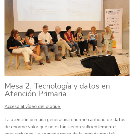
Mesa 2. Tecnología y datos en
Atención Primaria
Acceso al vídeo del bloque.
La atención primaria genera una enorme cantidad de datos
de enorme valor que no están siendo suficientemente