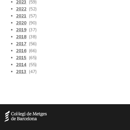
2023
(59)
2022
(52)
2021
(57)
2020
(90)
2019
(37)
2018
(38)
2017
(56)
2016
(66)
2015
(65)
2014
(55)
2013
(47)