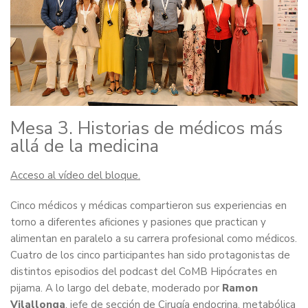
Mesa 3. Historias de médicos más
allá de la medicina
Acceso al vídeo del bloque.
Cinco médicos y médicas compartieron sus experiencias en
torno a diferentes aficiones y pasiones que practican y
alimentan en paralelo a su carrera profesional como médicos.
Cuatro de los cinco participantes han sido protagonistas de
distintos episodios del podcast del CoMB Hipócrates en
pijama. A lo largo del debate, moderado por
Ramon
Vilallonga
, jefe de sección de Cirugía endocrina, metabólica