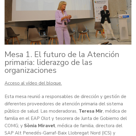
Mesa 1. El futuro de la Atención
primaria: liderazgo de las
organizaciones
Acceso al vídeo del bloque.
Esta mesa reunió a responsables de dirección y gestión de
diferentes proveedores de atención primaria del sistema
público de salud. Las moderadoras,
Teresa Mir
, médica de
familia en el EAP Olot y tesorera de Junta de Gobierno del
COMG; y
Sònia Miravet
, médica de familia, directora del
SAP Alt Penedés-Garraf-Baix Llobregat Nord (ICS) y