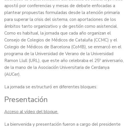
apostó por conferencias y mesas de debate enfocadas a
plantear propuestas formuladas desde la atención primaria
para superar la crisis del sistema, con aportaciones de los
ámbitos tanto organizativo y de gestión como asistencial.
Como es habitual, la jornada que cada año organizan el
Consejo de Colegios de Médicos de Cataluña (CCMC) y el
Colegio de Médicos de Barcelona (CoMB), se enmarcó en el
programa de la Universidad de Verano de la Universidad
Ramon Llull (URL), que este año celebraba el 25º aniversario,
de la mano de la Asociación Universitaria de Cerdanya
(AUCer).
La jornada se estructuró en diferentes bloques:
Presentación
Acceso al vídeo del bloque.
La bienvenida y presentación fueron a cargo del presidente