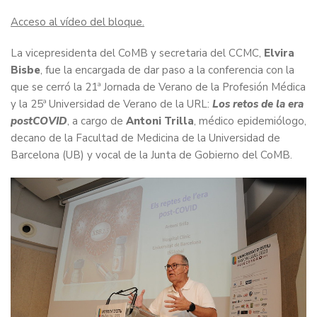
Acceso al vídeo del bloque.
La vicepresidenta del CoMB y secretaria del CCMC,
Elvira
Bisbe
, fue la encargada de dar paso a la conferencia con la
que se cerró la 21ª Jornada de Verano de la Profesión Médica
y la 25ª Universidad de Verano de la URL:
Los retos de la era
postCOVID
, a cargo de
Antoni Trilla
, médico epidemiólogo,
decano de la Facultad de Medicina de la Universidad de
Barcelona (UB) y vocal de la Junta de Gobierno del CoMB.