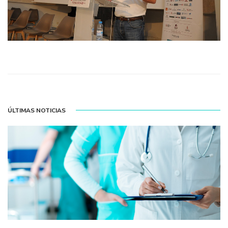
ÚLTIMAS NOTICIAS