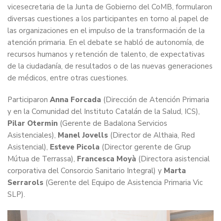
vicesecretaria de la Junta de Gobierno del CoMB, formularon
diversas cuestiones a los participantes en torno al papel de
las organizaciones en el impulso de la transformación de la
atención primaria. En el debate se habló de autonomía, de
recursos humanos y retención de talento, de expectativas
de la ciudadanía, de resultados o de las nuevas generaciones
de médicos, entre otras cuestiones.
Participaron
Anna Forcada
(Dirección de Atención Primaria
y en la Comunidad del Instituto Catalán de la Salud, ICS),
Pilar Otermin
(Gerente de Badalona Servicios
Asistenciales),
Manel Jovells
(Director de Althaia, Red
Asistencial),
Esteve Picola
(Director gerente de Grup
Mútua de Terrassa),
Francesca Moyà
(Directora asistencial
corporativa del Consorcio Sanitario Integral) y
Marta
Serrarols
(Gerente del Equipo de Asistencia Primaria Vic
SLP).