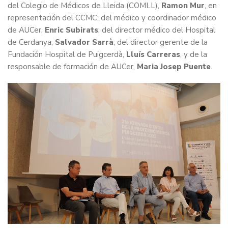
del Colegio de Médicos de Lleida (COMLL),
Ramon Mur
, en
representación del CCMC; del médico y coordinador médico
de AUCer,
Enric Subirats
; del director médico del Hospital
de Cerdanya,
Salvador Sarrà
; del director gerente de la
Fundación Hospital de Puigcerdà,
Lluís Carreras
, y de la
responsable de formación de AUCer,
Maria Josep Puente
.