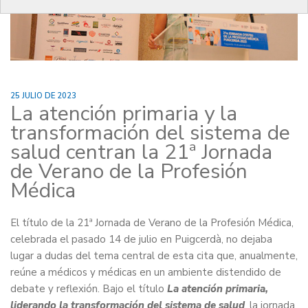
25 JULIO DE 2023
La atención primaria y la
transformación del sistema de
salud centran la 21ª Jornada
de Verano de la Profesión
Médica
El título de la 21ª Jornada de Verano de la Profesión Médica,
celebrada el pasado 14 de julio en Puigcerdà, no dejaba
lugar a dudas del tema central de esta cita que, anualmente,
reúne a médicos y médicas en un ambiente distendido de
debate y reflexión. Bajo el título
La atención primaria,
liderando la transformación del sistema de salud
, la jornada