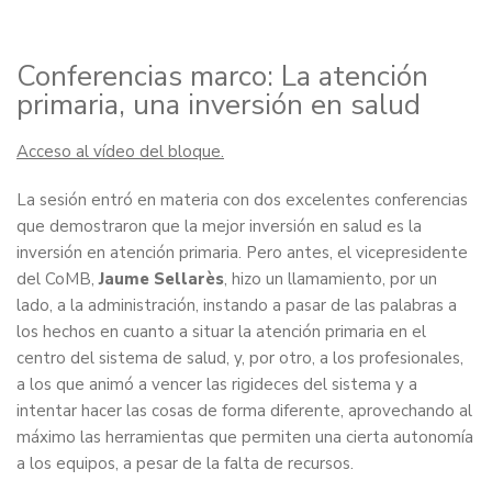
Conferencias marco: La atención
primaria, una inversión en salud
Acceso al vídeo del bloque.
La sesión entró en materia con dos excelentes conferencias
que demostraron que la mejor inversión en salud es la
inversión en atención primaria. Pero antes, el vicepresidente
del CoMB,
Jaume Sellarès
, hizo un llamamiento, por un
lado, a la administración, instando a pasar de las palabras a
los hechos en cuanto a situar la atención primaria en el
centro del sistema de salud, y, por otro, a los profesionales,
a los que animó a vencer las rigideces del sistema y a
intentar hacer las cosas de forma diferente, aprovechando al
máximo las herramientas que permiten una cierta autonomía
a los equipos, a pesar de la falta de recursos.