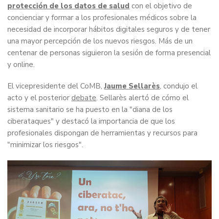
protección de los datos de salud
con el objetivo de
concienciar y formar a los profesionales médicos sobre la
necesidad de incorporar hábitos digitales seguros y de tener
una mayor percepción de los nuevos riesgos. Más de un
centenar de personas siguieron la sesión de forma presencial
y online.
El vicepresidente del CoMB,
Jaume Sellarès
, condujo el
acto y el posterior
debate
. Sellarès alertó de cómo el
sistema sanitario se ha puesto en la "diana de los
ciberataques" y destacó la importancia de que los
profesionales dispongan de herramientas y recursos para
"minimizar los riesgos".