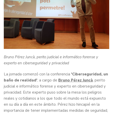
Bruno Pérez Juncà, perito judicial e informático forense y
experto en ciberseguridad y privacidad
La jornada comenzó con la conferencia
'Ciberseguridad, un
baño de realidad'
, a cargo de
Bruno Pérez Juncà
, perito
judicial e informático forense y experto en ciberseguridad y
privacidad. Este experto puso sobre la mesa los peligros
reales y cotidianos a los que todo el mundo está expuesto
en su día a día en este ámbito. Pérez hizo hincapié en la
importancia de tener implementadas medidas de seguridad,