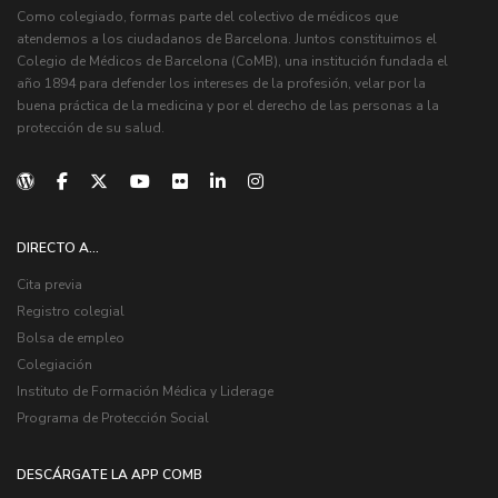
Como colegiado, formas parte del colectivo de médicos que
atendemos a los ciudadanos de Barcelona. Juntos constituimos el
Colegio de Médicos de Barcelona (CoMB), una institución fundada el
año 1894 para defender los intereses de la profesión, velar por la
buena práctica de la medicina y por el derecho de las personas a la
protección de su salud.
DIRECTO A...
Cita previa
Registro colegial
Bolsa de empleo
Colegiación
Instituto de Formación Médica y Liderage
Programa de Protección Social
DESCÁRGATE LA APP COMB