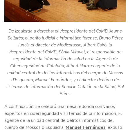
De izquierda a derecha: el vicepresidente del CoMB, Jaume
Sellarès; el perito judicial e informático forense, Bruno Pérez
Juncà; el director de Medicorasse, Albert Cairó; la
vicepresidenta del CoMB, Sònia Miravet; el responsable de
seguridad de la información de salud en la Agencia de
Ciberseguridad de Cataluña, Albert Haro; el agente de la
unidad central de delitos informáticos del cuerpo de Mossos
d'Esquadra, Manuel Fernández; y el director del área de
sistemas de información del Servicio Catalán de la Salud, Pol
Pérez
A continuación, se celebró una mesa redonda con varios
expertos en ciberseguridad y sistemas de la información. El
agente de la unidad central de delitos informáticos del
cuerpo de Mossos d'Esquadra,
Manuel Fernández
, expuso