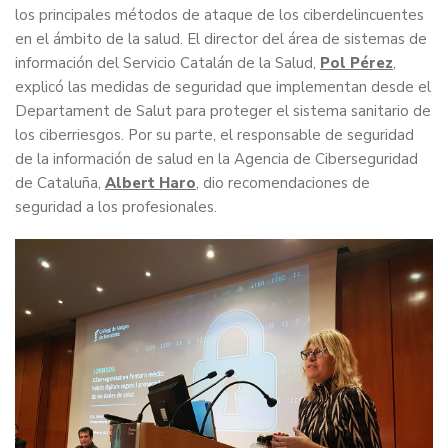
los principales métodos de ataque de los ciberdelincuentes
en el ámbito de la salud. El director del área de sistemas de
información del Servicio Catalán de la Salud,
Pol Pérez
,
explicó las medidas de seguridad que implementan desde el
Departament de Salut para proteger el sistema sanitario de
los ciberriesgos. Por su parte, el responsable de seguridad
de la información de salud en la Agencia de Ciberseguridad
de Cataluña,
Albert Haro
, dio recomendaciones de
seguridad a los profesionales.