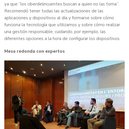
ya que “los ciberdelincuentes buscan a quien no las toma”.
Recomendó tener todas las actualizaciones de las
aplicaciones y dispositivos al día y formarse sobre cómo
funciona la tecnología que utilizamos y sobre cómo realizar
una gestión responsable, cuidando, por ejemplo, las
diferentes opciones a la hora de configurar los dispositivos.
Mesa redonda con expertos