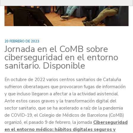
20 FEBRERO DE 2023
Jornada en el CoMB sobre
ciberseguridad en el entorno
sanitario. Disponible
En octubre de 2022 varios centros sanitarios de Cataluña
sufrieron ciberataques que provocaron fugas de información
y que incluso llegaron a afectar a la actividad asistencial.
Ante estos casos graves y la transformación digital del
sector sanitario, que se ha acelerado a raíz de la pandemia
de COVID-19, el Colegio de Médicos de Barcelona (CoMB)
organizó, el pasado 9 de febrero, la jornada
Ciberseguridad
en el entorno médico: hábitos digitales seguros y