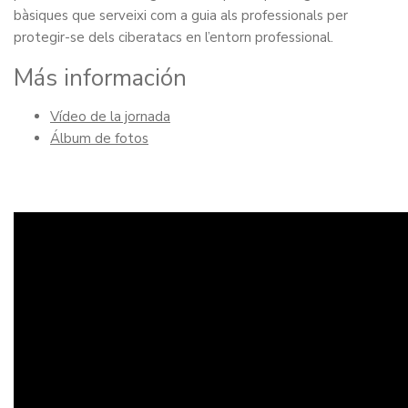
bàsiques que serveixi com a guia als professionals per
protegir-se dels ciberatacs en l’entorn professional.
Más información
Vídeo de la jornada
Álbum de fotos