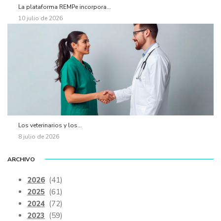
La plataforma REMPe incorpora...
10 julio de 2026
Los veterinarios y los...
8 julio de 2026
ARCHIVO
2026
(41)
2025
(61)
2024
(72)
2023
(59)