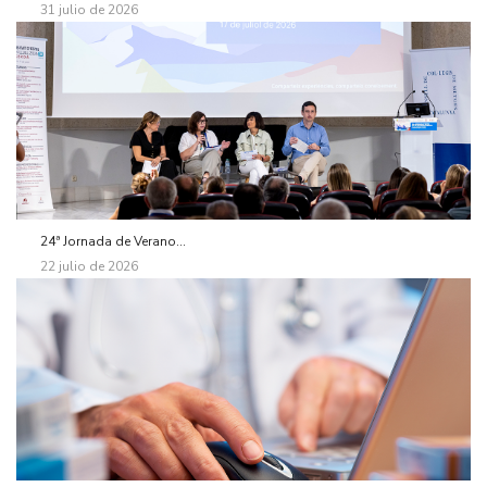
31 julio de 2026
24ª Jornada de Verano...
22 julio de 2026