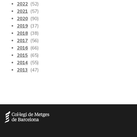
2022
(52)
2021
(57)
2020
(90)
2019
(37)
2018
(38)
2017
(56)
2016
(66)
2015
(65)
2014
(55)
2013
(47)