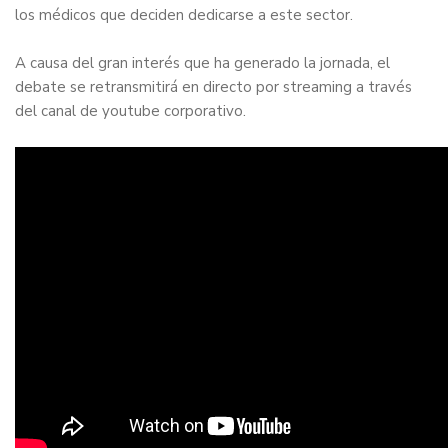
los médicos que deciden dedicarse a este sector.
A causa del gran interés que ha generado la jornada, el
debate se retransmitirá en directo por streaming a través
del
canal de youtube corporativo
.