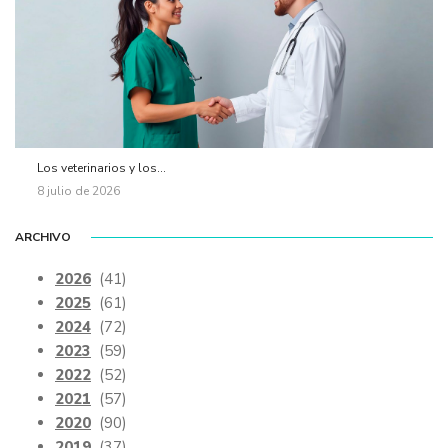
Los veterinarios y los...
8 julio de 2026
ARCHIVO
2026
(41)
2025
(61)
2024
(72)
2023
(59)
2022
(52)
2021
(57)
2020
(90)
2019
(37)