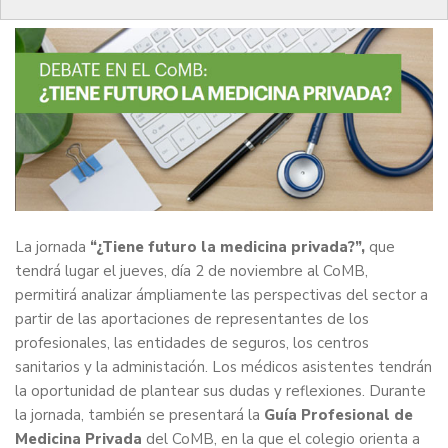
La jornada
“¿Tiene futuro la medicina privada?”
,
que
tendrá lugar el jueves, día 2 de noviembre al CoMB,
permitirá analizar ámpliamente las perspectivas del sector a
partir de las aportaciones de representantes de los
profesionales, las entidades de seguros, los centros
sanitarios y la administación. Los médicos asistentes tendrán
la oportunidad de plantear sus dudas y reflexiones. Durante
la jornada, también se presentará la
Guía Profesional de
Medicina Privada
del CoMB, en la que el colegio orienta a