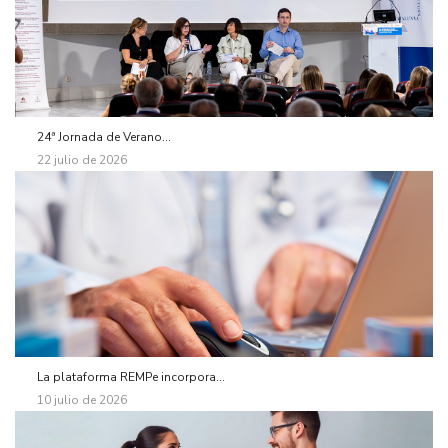
24ª Jornada de Verano...
22 julio de 2026
La plataforma REMPe incorpora...
10 julio de 2026