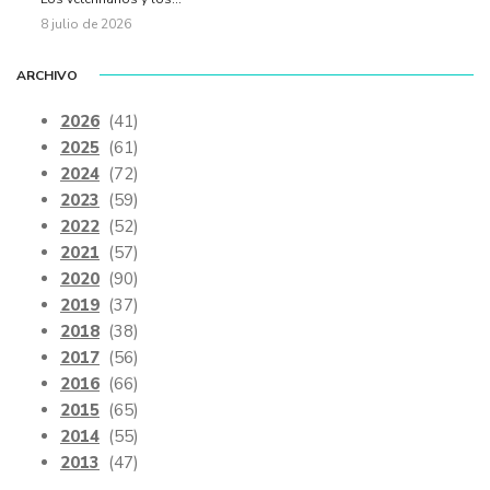
8 julio de 2026
ARCHIVO
2026
(41)
2025
(61)
2024
(72)
2023
(59)
2022
(52)
2021
(57)
2020
(90)
2019
(37)
2018
(38)
2017
(56)
2016
(66)
2015
(65)
2014
(55)
2013
(47)