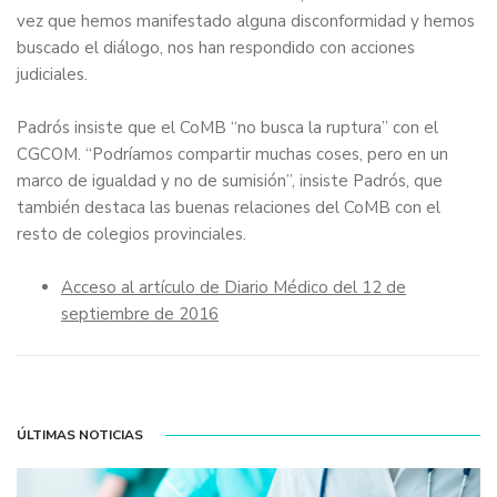
vez que hemos manifestado alguna disconformidad y hemos
buscado el diálogo, nos han respondido con acciones
judiciales.
Padrós insiste que el CoMB “no busca la ruptura” con el
CGCOM. “Podríamos compartir muchas coses, pero en un
marco de igualdad y no de sumisión”, insiste Padrós, que
también destaca las buenas relaciones del CoMB con el
resto de colegios provinciales.
Acceso al artículo de Diario Médico del 12 de
septiembre de 2016
ÚLTIMAS NOTICIAS