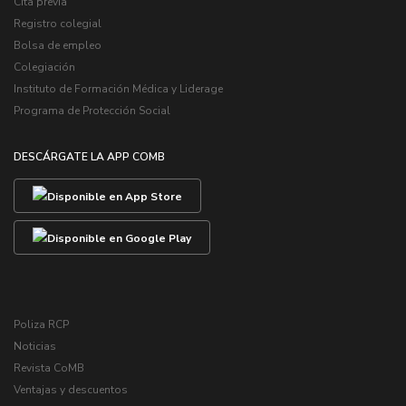
Cita previa
Registro colegial
Bolsa de empleo
Colegiación
Instituto de Formación Médica y Liderage
Programa de Protección Social
DESCÁRGATE LA APP COMB
Poliza RCP
Noticias
Revista CoMB
Ventajas y descuentos