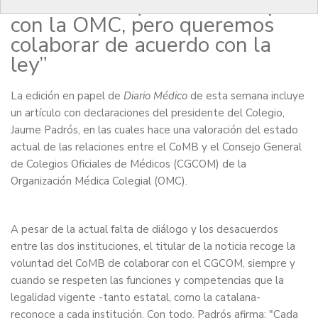
Médico: “No queremos romper
con la OMC, pero queremos
colaborar de acuerdo con la
ley”
La edición en papel de
Diario Médico
de esta semana incluye
un artículo con declaraciones del presidente del Colegio,
Jaume Padrós, en las cuales hace una valoración del estado
actual de las relaciones entre el CoMB y el Consejo General
de Colegios Oficiales de Médicos (CGCOM) de la
Organización Médica Colegial (OMC).
A pesar de la actual falta de diálogo y los desacuerdos
entre las dos instituciones, el titular de la noticia recoge la
voluntad del CoMB de colaborar con el CGCOM, siempre y
cuando se respeten las funciones y competencias que la
legalidad vigente -tanto estatal, como la catalana-
reconoce a cada institución. Con todo, Padrós afirma: "Cada