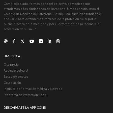
Como colegiado, formas parte del colectivo de médicos que
atendemos a los ciudadanos de Barcelona. Juntos constituimos el
Colegio de Médicos de Barcelona (CoMB), una institución fundada el
año 1894 para defender los intereses de la profesión, velar por la
buena práctica de la medicina y por el derecho de las personas a la
protección de su salud.
DIRECTO A...
Cita previa
Registro colegial
Bolsa de empleo
Colegiación
Instituto de Formación Médica y Liderage
Programa de Protección Social
DESCÁRGATE LA APP COMB