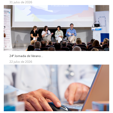
31 julio de 2026
24ª Jornada de Verano...
22 julio de 2026