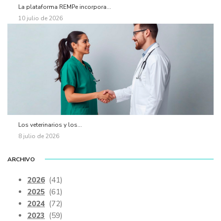
La plataforma REMPe incorpora...
10 julio de 2026
Los veterinarios y los...
8 julio de 2026
ARCHIVO
2026
(41)
2025
(61)
2024
(72)
2023
(59)