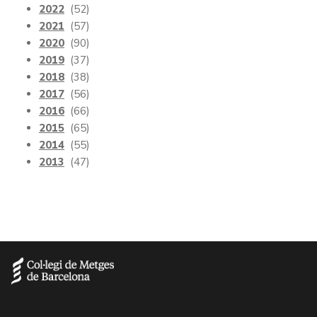
2022
(52)
2021
(57)
2020
(90)
2019
(37)
2018
(38)
2017
(56)
2016
(66)
2015
(65)
2014
(55)
2013
(47)