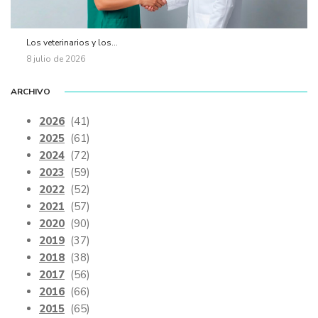
Los veterinarios y los...
8 julio de 2026
ARCHIVO
2026
(41)
2025
(61)
2024
(72)
2023
(59)
2022
(52)
2021
(57)
2020
(90)
2019
(37)
2018
(38)
2017
(56)
2016
(66)
2015
(65)