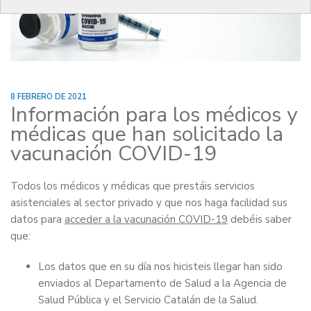
8 FEBRERO DE 2021
Información para los médicos y
médicas que han solicitado la
vacunación COVID-19
Todos los médicos y médicas que prestáis servicios
asistenciales al sector privado y que nos haga facilidad sus
datos para
acceder a la vacunación COVID-19
debéis saber
que:
Los datos que en su día nos hicisteis llegar han sido
enviados al Departamento de Salud a la Agencia de
Salud Pública y el Servicio Catalán de la Salud.