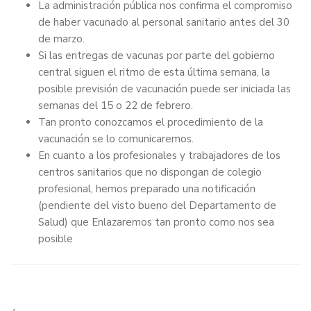
La administración pública nos confirma el compromiso
de haber vacunado al personal sanitario antes del 30
de marzo.
Si las entregas de vacunas por parte del gobierno
central siguen el ritmo de esta última semana, la
posible previsión de vacunación puede ser iniciada las
semanas del 15 o 22 de febrero.
Tan pronto conozcamos el procedimiento de la
vacunación se lo comunicaremos.
En cuanto a los profesionales y trabajadores de los
centros sanitarios que no dispongan de colegio
profesional, hemos preparado una notificación
(pendiente del visto bueno del Departamento de
Salud) que Enlazaremos tan pronto como nos sea
posible