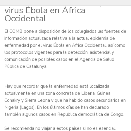
el brote de enfermedad por
virus Ébola en África
Occidental
El COMB pone a disposición de los colegiados las fuentes de
información actualizada relativa a la actual epidemia de
enfermedad por el virus Ébola en África Occidental, así como
los protocolos vigentes para la detección, asistencial y
comunicación de posibles casos en el Agencia de Salud
Pública de Catalunya.
Hay que recordar que la enfermedad está localizada
actualmente en una zona concreta de Liberia, Guinea
Conakry y Sierra Leona y que ha habido casos secundarios en
Nigeria (Lagos). En los últimos días se han declarado
también algunos casos en República democrática de Congo.
Se recomienda no viajar a estos países si no es esencial.