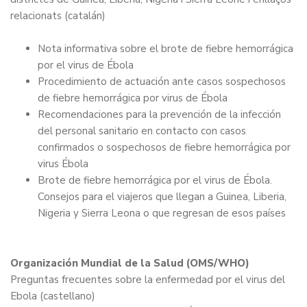
relacionats
(catalán)
Nota informativa sobre el brote de fiebre hemorrágica
por el virus de Ébola
Procedimiento de actuación ante casos sospechosos
de fiebre hemorrágica por virus de Ébola
Recomendaciones para la prevención de la infección
del personal sanitario en contacto con casos
confirmados o sospechosos de fiebre hemorrágica por
virus Ébola
Brote de fiebre hemorrágica por el virus de Ébola.
Consejos para el viajeros que llegan a Guinea, Liberia,
Nigeria y Sierra Leona o que regresan de esos países
Organización Mundial de la Salud (OMS/WHO)
Preguntas frecuentes sobre la enfermedad por el virus del
Ebola
(castellano)