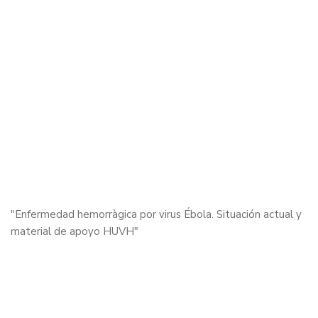
"Enfermedad hemorràgica por virus Ébola. Situación actual y
material de apoyo HUVH"