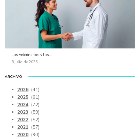
Los veterinarios y los...
8 julio de 2026
ARCHIVO
2026
(41)
2025
(61)
2024
(72)
2023
(59)
2022
(52)
2021
(57)
2020
(90)