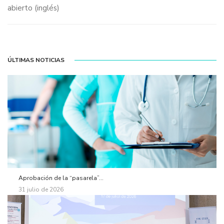
abierto
(inglés)
ÚLTIMAS NOTICIAS
Aprobación de la “pasarela”...
31 julio de 2026