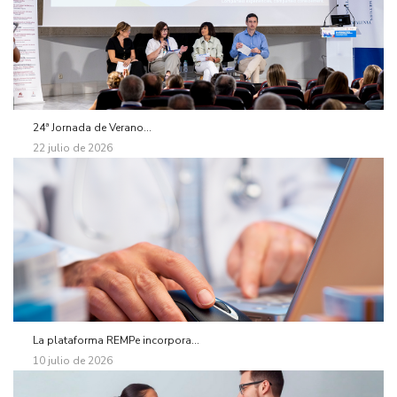
24ª Jornada de Verano...
22 julio de 2026
La plataforma REMPe incorpora...
10 julio de 2026