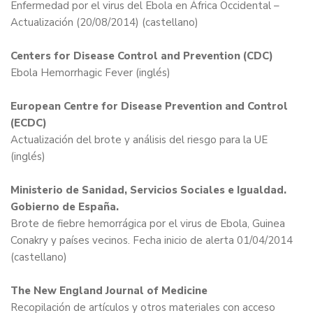
Enfermedad por el virus del Ebola en África Occidental –
Actualización (20/08/2014)
(castellano)
Centers for Disease Control and Prevention (CDC)
Ebola Hemorrhagic Fever
(inglés)
European Centre for Disease Prevention and Control
(ECDC)
Actualización del brote y análisis del riesgo para la UE
(inglés)
Ministerio de Sanidad, Servicios Sociales e Igualdad.
Gobierno de España.
Brote de fiebre hemorrágica por el virus de Ebola, Guinea
Conakry y países vecinos. Fecha inicio de alerta 01/04/2014
(castellano)
The New England Journal of Medicine
Recopilación de artículos y otros materiales con acceso