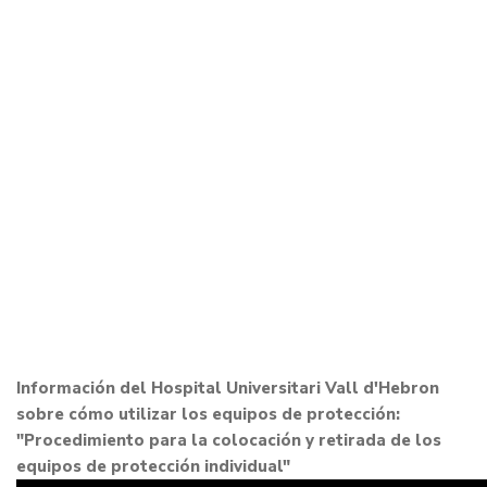
Información del Hospital Universitari Vall d'Hebron
sobre cómo utilizar los equipos de protección:
"Procedimiento para la colocación y retirada de los
equipos de protección individual"