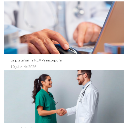
La plataforma REMPe incorpora...
10 julio de 2026