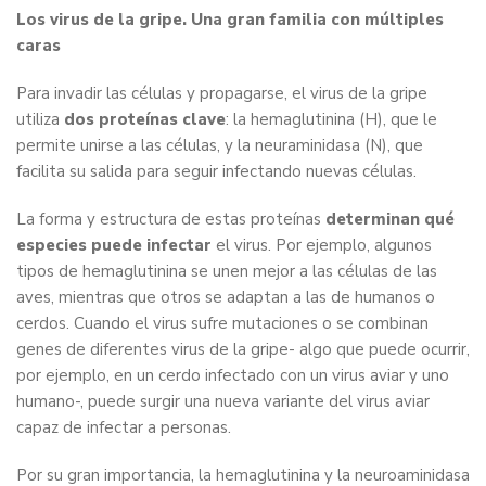
Los virus de la gripe. Una gran familia con múltiples
caras
Para invadir las células y propagarse, el virus de la gripe
utiliza
dos proteínas clave
: la hemaglutinina (H), que le
permite unirse a las células, y la neuraminidasa (N), que
facilita su salida para seguir infectando nuevas células.
La forma y estructura de estas proteínas
determinan qué
especies puede infectar
el virus. Por ejemplo, algunos
tipos de hemaglutinina se unen mejor a las células de las
aves, mientras que otros se adaptan a las de humanos o
cerdos. Cuando el virus sufre mutaciones o se combinan
genes de diferentes virus de la gripe- algo que puede ocurrir,
por ejemplo, en un cerdo infectado con un virus aviar y uno
humano-, puede surgir una nueva variante del virus aviar
capaz de infectar a personas.
Por su gran importancia, la hemaglutinina y la neuroaminidasa