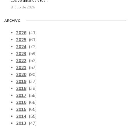
Los veterinarios y los...
8 julio de 2026
ARCHIVO
2026
(41)
2025
(61)
2024
(72)
2023
(59)
2022
(52)
2021
(57)
2020
(90)
2019
(37)
2018
(38)
2017
(56)
2016
(66)
2015
(65)
2014
(55)
2013
(47)