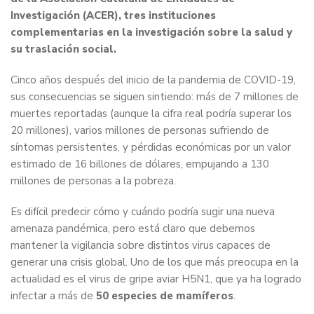
Investigación (ACER), tres instituciones
complementarias en la investigación sobre la salud y
su traslación social.
Cinco años después del inicio de la pandemia de COVID-19,
sus consecuencias se siguen sintiendo: más de 7 millones de
muertes reportadas (aunque la cifra real podría superar los
20 millones), varios millones de personas sufriendo de
síntomas persistentes, y pérdidas económicas por un valor
estimado de 16 billones de dólares, empujando a 130
millones de personas a la pobreza.
Es difícil predecir cómo y cuándo podría sugir una nueva
amenaza pandémica, pero está claro que debemos
mantener la vigilancia sobre distintos virus capaces de
generar una crisis global. Uno de los que más preocupa en la
actualidad es el virus de gripe aviar H5N1, que ya ha logrado
infectar a más de
50 especies de mamíferos
.