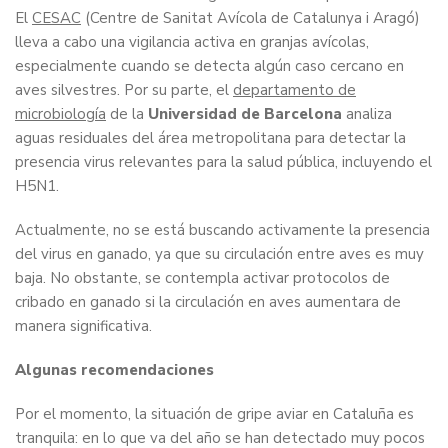
El
CESAC
(Centre de Sanitat Avícola de Catalunya i Aragó)
lleva a cabo una vigilancia activa en granjas avícolas,
especialmente cuando se detecta algún caso cercano en
aves silvestres. Por su parte, el
departamento de
microbiología
de la
Universidad de Barcelona
analiza
aguas residuales del área metropolitana para detectar la
presencia virus relevantes para la salud pública, incluyendo el
H5N1.
Actualmente, no se está buscando activamente la presencia
del virus en ganado, ya que su circulación entre aves es muy
baja. No obstante, se contempla activar protocolos de
cribado en ganado si la circulación en aves aumentara de
manera significativa.
Algunas recomendaciones
Por el momento, la situación de gripe aviar en Cataluña es
tranquila: en lo que va del año se han detectado muy pocos