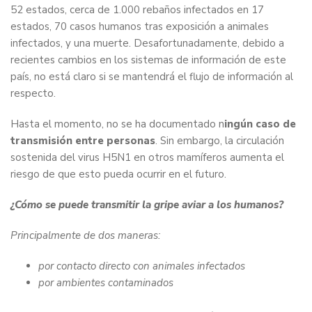
52 estados, cerca de 1.000 rebaños infectados en 17
estados, 70 casos humanos tras exposición a animales
infectados, y una muerte. Desafortunadamente, debido a
recientes cambios en los sistemas de información de este
país, no está claro si se mantendrá el flujo de información al
respecto.
Hasta el momento, no se ha documentado n
ingún caso de
transmisión entre personas
. Sin embargo, la circulación
sostenida del virus H5N1 en otros mamíferos aumenta el
riesgo de que esto pueda ocurrir en el futuro.
¿Cómo se puede transmitir la gripe aviar a los humanos?
Principalmente de dos maneras:
por contacto directo con animales infectados
por ambientes contaminados