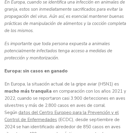
En Europa, cuando se identifica una infección en animales de
granja, estos son inmediatamente sacrificados para evitar la
propagación del virus. Aún así, es esencial mantener buenas
prácticas de manipulación de alimentos y la cocción completa
de los mismos.
Es importante que toda persona expuesta a animales
potencialmente infectados tenga acceso a medidas de
protección y monitorización.
Europa: sin casos en ganado
En Europa, la situación actual de la gripe aviar (H5N1) es
mucho más tranquila
en comparación con los años 2021 y
2022, cuando se reportaron casi 3.900 detecciones en aves
silvestres y más de 2.800 casos en aves de corral.
Según
datos del Centro Europeo para la Prevención y el
Control de Enfermedades
(ECDC), desde septiembre de
2024 se han identificado alrededor de 850 casos en aves