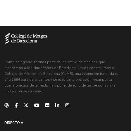
Como colegiado, formas parte del colectivo de médicos que
atendemos a los ciudadanos de Barcelona. Juntos constituimos el
Colegio de Médicos de Barcelona (CoMB), una institución fundada el
año 1894 para defender los intereses de la profesión, velar por la
buena práctica de la medicina y por el derecho de las personas a la
protección de su salud.
DIRECTO A...