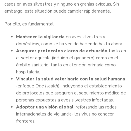
casos en aves silvestres y ninguno en granjas avícolas. Sin
embargo, esta situación puede cambiar rápidamente.
Por ello, es fundamental:
Mantener la vigilancia
en aves silvestres y
domésticas, como se ha venido haciendo hasta ahora.
Asegurar protocolos claros de actuación
tanto en
el sector agrícola (incluido el ganadero) como en el
ámbito sanitario, tanto en atención primaria como
hospitalaria.
Vincular la salud veterinaria con la salud humana
(enfoque
One Health
), incluyendo el establecimiento
de protocolos que aseguren el seguimiento médico de
personas expuestas a aves silvestres infectadas.
Adoptar una visión global
, reforzando las redes
internacionales de vigilancia- los virus no conocen
fronteras.