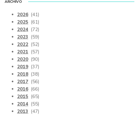
ARCHIVO
2026
(41)
2025
(61)
2024
(72)
2023
(59)
2022
(52)
2021
(57)
2020
(90)
2019
(37)
2018
(38)
2017
(56)
2016
(66)
2015
(65)
2014
(55)
2013
(47)