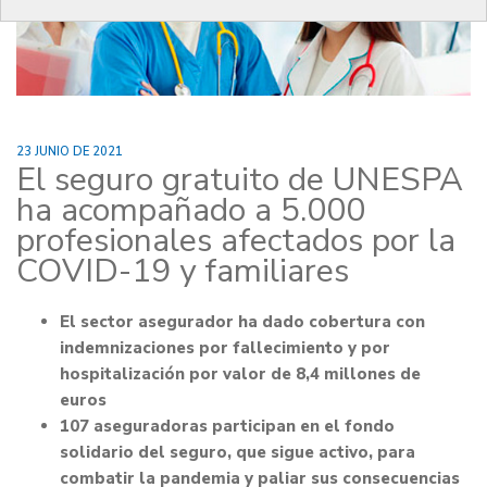
23 JUNIO DE 2021
El seguro gratuito de UNESPA
ha acompañado a 5.000
profesionales afectados por la
COVID-19 y familiares
El sector asegurador ha dado cobertura con
indemnizaciones por fallecimiento y por
hospitalización por valor de 8,4 millones de
euros
107 aseguradoras participan en el fondo
solidario del seguro, que sigue activo, para
combatir la pandemia y paliar sus consecuencias