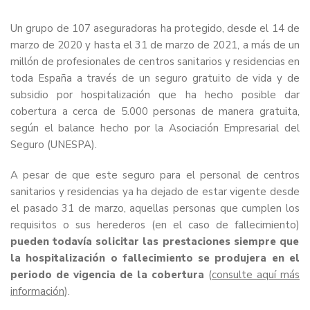
Un grupo de 107 aseguradoras ha protegido, desde el 14 de
marzo de 2020 y hasta el 31 de marzo de 2021, a más de un
millón de profesionales de centros sanitarios y residencias en
toda España a través de un seguro gratuito de vida y de
subsidio por hospitalización que ha hecho posible dar
cobertura a cerca de 5.000 personas de manera gratuita,
según el balance hecho por la Asociación Empresarial del
Seguro (UNESPA).
A pesar de que este seguro para el personal de centros
sanitarios y residencias ya ha dejado de estar vigente desde
el pasado 31 de marzo, aquellas personas que cumplen los
requisitos o sus herederos (en el caso de fallecimiento)
pueden todavía solicitar las prestaciones siempre que
la hospitalización o fallecimiento se produjera en el
periodo de vigencia de la cobertura
(
consulte aquí más
información
).