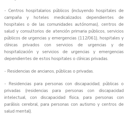
- Centros hospitalarios públicos (incluyendo hospitales de
campaña y hoteles medicalizados dependientes de
hospitales o de las comunidades autónomas), centros de
salud y consultorios de atención primaria públicos, servicios
públicos de urgencias y emergencias (112/061), hospitales y
clínicas privados con servicios de urgencias y de
hospitalización y servicios de urgencias y emergencias
dependientes de estos hospitales o clínicas privadas.
- Residencias de ancianos, públicas o privadas.
- Residencias para personas con discapacidad, públicas o
privadas (residencias para personas con discapacidad
intelectual, con discapacidad física, para personas con
parálisis cerebral, para personas con autismo y centros de
salud mental).