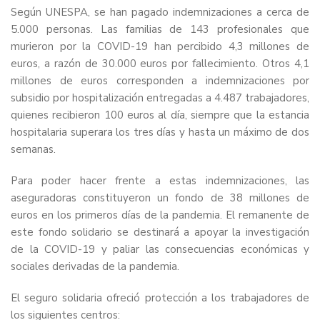
Según UNESPA, se han pagado indemnizaciones a cerca de
5.000 personas. Las familias de 143 profesionales que
murieron por la COVID-19 han percibido 4,3 millones de
euros, a razón de 30.000 euros por fallecimiento. Otros 4,1
millones de euros corresponden a indemnizaciones por
subsidio por hospitalización entregadas a 4.487 trabajadores,
quienes recibieron 100 euros al día, siempre que la estancia
hospitalaria superara los tres días y hasta un máximo de dos
semanas.
Para poder hacer frente a estas indemnizaciones, las
aseguradoras constituyeron un fondo de 38 millones de
euros en los primeros días de la pandemia. El remanente de
este fondo solidario se destinará a apoyar la investigación
de la COVID-19 y paliar las consecuencias económicas y
sociales derivadas de la pandemia.
El seguro solidaria ofreció protección a los trabajadores de
los siguientes centros: