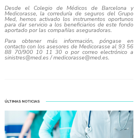
Desde el Colegio de Médicos de Barcelona y
Medicorasse, la correduría de seguros del Grupo
Med, hemos activado los instrumentos oportunos
para dar servicio a los beneficiarios de este fondo
aportado por las compañías aseguradoras.
Para obtener más información, póngase en
contacto con los asesores de Medicorasse al 93 56
88 70/900 10 11 30 o por correo electrónico a
sinistres@med.es / medicorasse@med.es.
ÚLTIMAS NOTICIAS