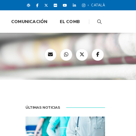
CATALÀ
COMUNICACIÓN
EL COMB
ÚLTIMAS NOTICIAS