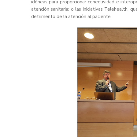
idóneas para proporcionar conectividad e interope
atención sanitaria; o las iniciativas Telehealth, q
detrimento de la atención al paciente.