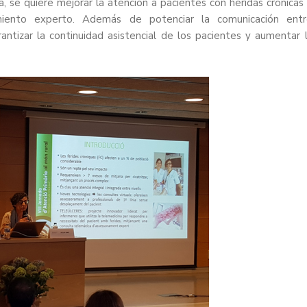
 se quiere mejorar la atención a pacientes con heridas crónicas
miento experto. Además de potenciar la comunicación ent
antizar la continuidad asistencial de los pacientes y aumentar 