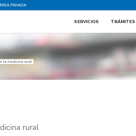
ÁREA PRIVADA
SERVICIOS
TRÁMITES
n la medicina rural
dicina rural