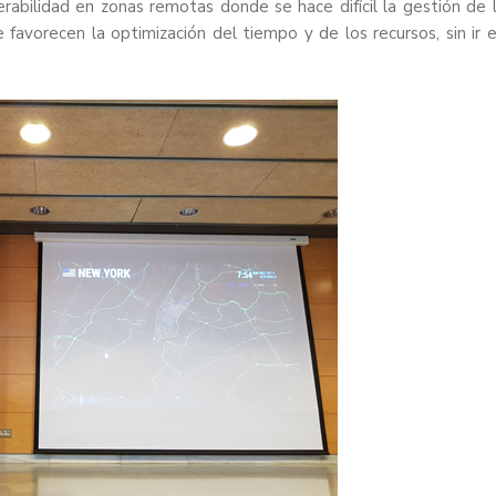
rabilidad en zonas remotas donde se hace difícil la gestión de 
ue favorecen la optimización del tiempo y de los recursos, sin ir 