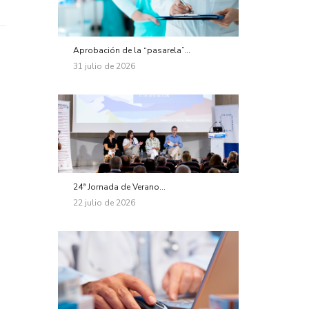
Aprobación de la “pasarela”...
31 julio de 2026
24ª Jornada de Verano...
22 julio de 2026