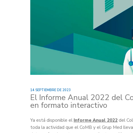
14 SEPTIEMBRE DE 2023
El Informe Anual 2022 del Co
en formato interactivo
Ya está disponible el
Informe Anual 2022
del Co
toda la actividad que el CoMB y el Grup Med llevar