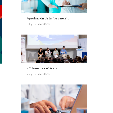
Aprobación de la “pasarela”...
31 julio de 2026
24ª Jornada de Verano...
22 julio de 2026