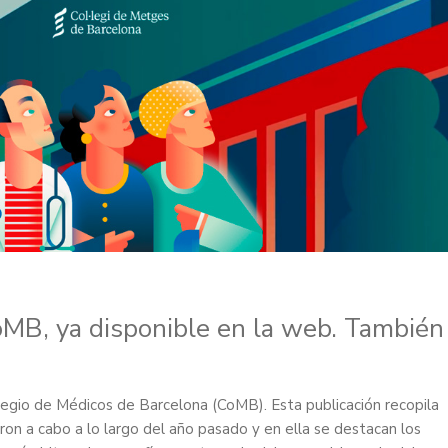
MB, ya disponible en la web. También
legio de Médicos de Barcelona (CoMB). Esta publicación recopila
on a cabo a lo largo del año pasado y en ella se destacan los