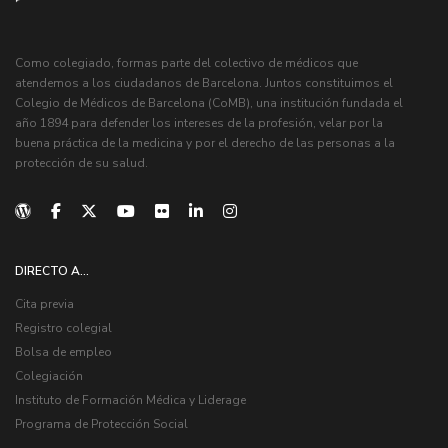
Como colegiado, formas parte del colectivo de médicos que
atendemos a los ciudadanos de Barcelona. Juntos constituimos el
Colegio de Médicos de Barcelona (CoMB), una institución fundada el
año 1894 para defender los intereses de la profesión, velar por la
buena práctica de la medicina y por el derecho de las personas a la
protección de su salud.
DIRECTO A...
Cita previa
Registro colegial
Bolsa de empleo
Colegiación
Instituto de Formación Médica y Liderage
Programa de Protección Social