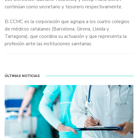
continúan como secretario y tesorero respectivamente.
El CCMC es la corporación que agrupa a los cuatro colegios
de médicos catalanes (Barcelona, Girona, Lleida y
Tarragona), que coordina su actuación y que representa la
profesión ante las instituciones sanitarias.
ÚLTIMAS NOTICIAS