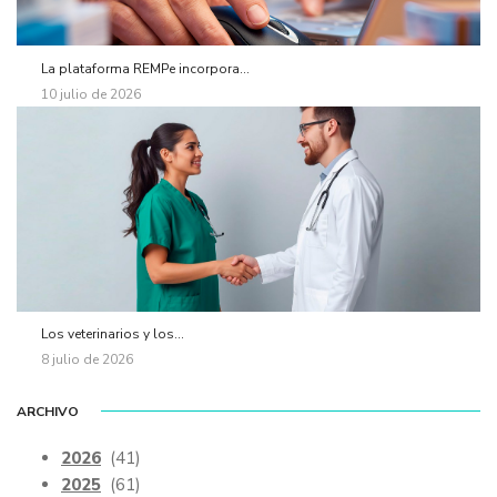
La plataforma REMPe incorpora...
10 julio de 2026
Los veterinarios y los...
8 julio de 2026
ARCHIVO
2026
(41)
2025
(61)