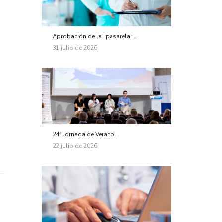
Aprobación de la “pasarela”...
31 julio de 2026
24ª Jornada de Verano...
22 julio de 2026