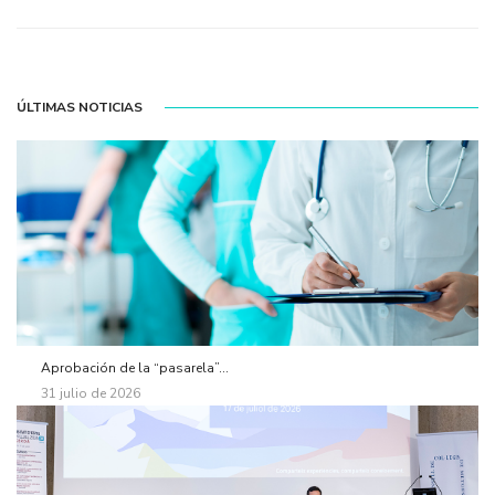
ÚLTIMAS NOTICIAS
Aprobación de la “pasarela”...
31 julio de 2026