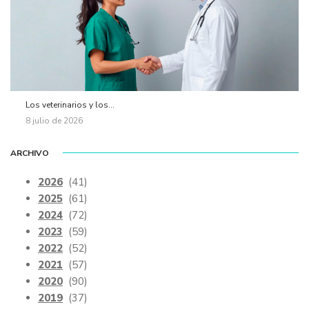
Los veterinarios y los...
8 julio de 2026
ARCHIVO
2026
(41)
2025
(61)
2024
(72)
2023
(59)
2022
(52)
2021
(57)
2020
(90)
2019
(37)