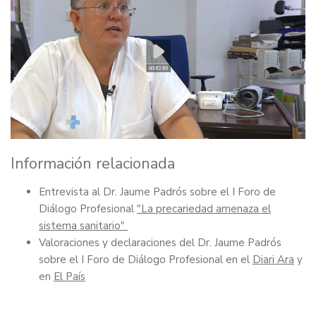
Información relacionada
Entrevista al Dr. Jaume Padrós sobre el I Foro de
Diálogo Profesional
"La precariedad amenaza el
sistema sanitario"
Valoraciones y declaraciones del Dr. Jaume Padrós
sobre el I Foro de Diálogo Profesional en el
Diari Ara
y
en
El País