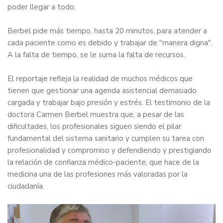
poder llegar a todo.
Berbel pide más tiempo, hasta 20 minutos, para atender a
cada paciente como es debido y trabajar de "manera digna".
A la falta de tiempo, se le suma la falta de recursos.
El reportaje refleja la realidad de muchos médicos que
tienen que gestionar una agenda asistencial demasiado
cargada y trabajar bajo presión y estrés. El testimonio de la
doctora Carmen Berbel muestra que, a pesar de las
dificultades, los profesionales siguen siendo el pilar
fundamental del sistema sanitario y cumplen su tarea con
profesionalidad y compromiso y defendiendo y prestigiando
la relación de confianza médico-paciente, que hace de la
medicina una de las profesiones más valoradas por la
ciudadanía.