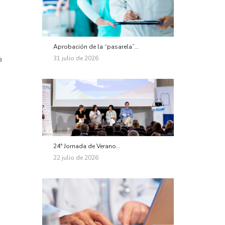
Aprobación de la “pasarela”...
31 julio de 2026
a
24ª Jornada de Verano...
22 julio de 2026