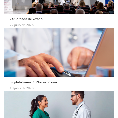
24ª Jornada de Verano...
22 julio de 2026
La plataforma REMPe incorpora...
10 julio de 2026