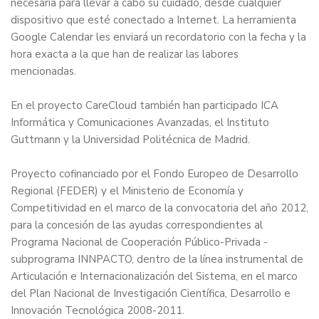
necesaria para llevar a cabo su cuidado, desde cualquier
dispositivo que esté conectado a Internet. La herramienta
Google Calendar les enviará un recordatorio con la fecha y la
hora exacta a la que han de realizar las labores
mencionadas.
En el proyecto CareCloud también han participado ICA
Informática y Comunicaciones Avanzadas, el Instituto
Guttmann y la Universidad Politécnica de Madrid.
Proyecto cofinanciado por el Fondo Europeo de Desarrollo
Regional (FEDER) y el Ministerio de Economía y
Competitividad en el marco de la convocatoria del año 2012,
para la concesión de las ayudas correspondientes al
Programa Nacional de Cooperación Público-Privada -
subprograma INNPACTO, dentro de la línea instrumental de
Articulación e Internacionalización del Sistema, en el marco
del Plan Nacional de Investigación Científica, Desarrollo e
Innovación Tecnológica 2008-2011.