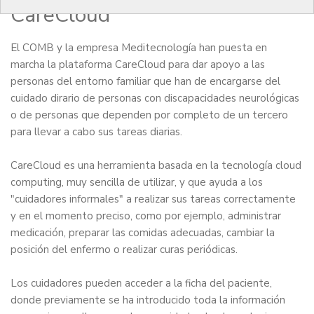
CareCloud
El COMB y la empresa Meditecnología han puesta en
marcha la plataforma CareCloud para dar apoyo a las
personas del entorno familiar que han de encargarse del
cuidado dirario de personas con discapacidades neurológicas
o de personas que dependen por completo de un tercero
para llevar a cabo sus tareas diarias.
CareCloud es una herramienta basada en la tecnología cloud
computing, muy sencilla de utilizar, y que ayuda a los
"cuidadores informales" a realizar sus tareas correctamente
y en el momento preciso, como por ejemplo, administrar
medicación, preparar las comidas adecuadas, cambiar la
posición del enfermo o realizar curas periódicas.
Los cuidadores pueden acceder a la ficha del paciente,
donde previamente se ha introducido toda la información