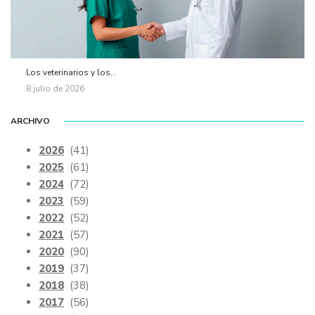
Los veterinarios y los...
8 julio de 2026
ARCHIVO
2026
(41)
2025
(61)
2024
(72)
2023
(59)
2022
(52)
2021
(57)
2020
(90)
2019
(37)
2018
(38)
2017
(56)