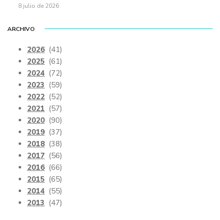
8 julio de 2026
ARCHIVO
2026
(41)
2025
(61)
2024
(72)
2023
(59)
2022
(52)
2021
(57)
2020
(90)
2019
(37)
2018
(38)
2017
(56)
2016
(66)
2015
(65)
2014
(55)
2013
(47)